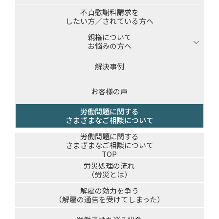
不貞慰謝料請求を
したい方／されている方へ
親権について
お悩みの方へ
解決事例
お客様の声
労働問題に関する
さまざまなご相談について
労働問題に関する
さまざまなご相談について
TOP
労災処理の流れ
（労災とは）
解雇の効力を争う
（解雇の通告を受けてしまった）