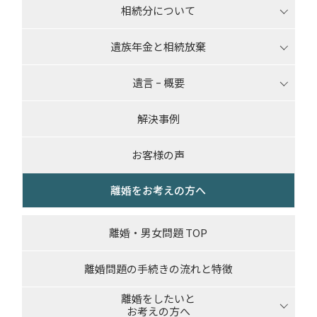
相続分について
遺族年金と相続放棄
遺言 ｰ 概要
解決事例
お客様の声
離婚をお考えの方へ
離婚・男女問題 TOP
離婚問題の手続きの流れと特徴
離婚をしたいと
お考えの方へ