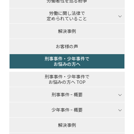
労働者性を巡る紛争
労働に関し法律で
定められていること
解決事例
お客様の声
刑事事件・少年事件で
お悩みの方へ
刑事事件・少年事件で
お悩みの方へ TOP
刑事事件 ｰ 概要
少年事件 ｰ 概要
解決事例