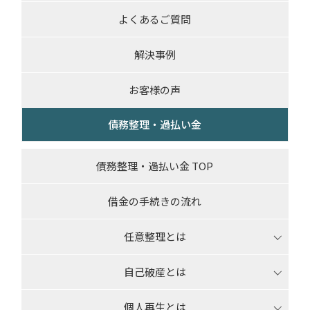
よくあるご質問
解決事例
お客様の声
債務整理・過払い金
債務整理・過払い金 TOP
借金の手続きの流れ
任意整理とは
自己破産とは
個人再生とは