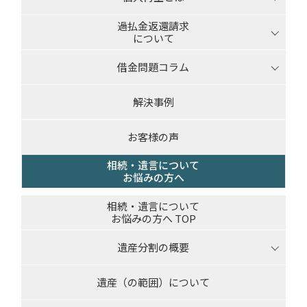
過払金返還請求
について
借金問題コラム
解決事例
お客様の声
相続・遺言について
お悩みの方へ
相続・遺言について
お悩みの方へ TOP
遺産分割の概要
遺産（の範囲）について