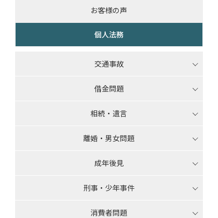
お客様の声
個人法務
交通事故
借金問題
相続・遺言
離婚・男女問題
成年後見
刑事・少年事件
消費者問題