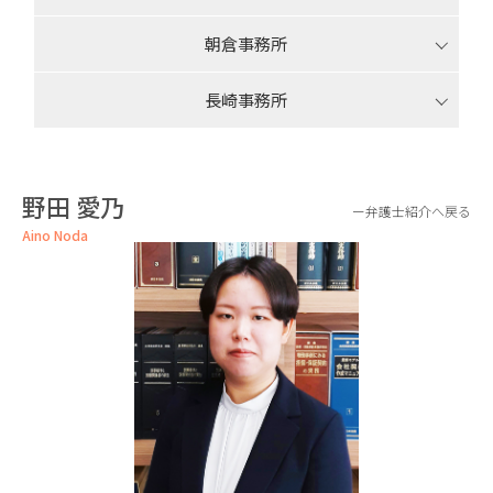
朝倉事務所
長崎事務所
野田 愛乃
弁護士紹介へ戻る
Aino Noda