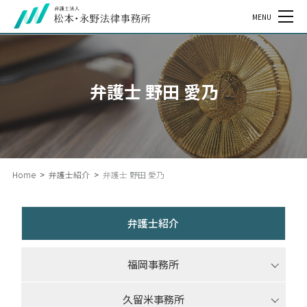
MENU
弁護士 野田 愛乃
Home
>
弁護士紹介
>
弁護士 野田 愛乃
弁護士紹介
福岡事務所
久留米事務所