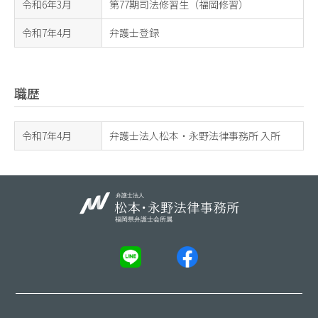
令和6年3月
第77期司法修習生（福岡修習）
令和7年4月
弁護士登録
職歴
令和7年4月
弁護士法人松本・永野法律事務所 入所