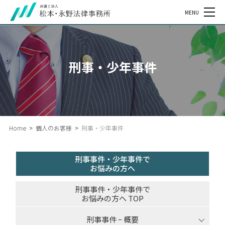
MENU
刑事・少年事件
Home
>
個人のお客様
>
刑事・少年事件
刑事事件・少年事件で
お悩みの方へ
刑事事件・少年事件で
お悩みの方へ TOP
刑事事件 ｰ 概要