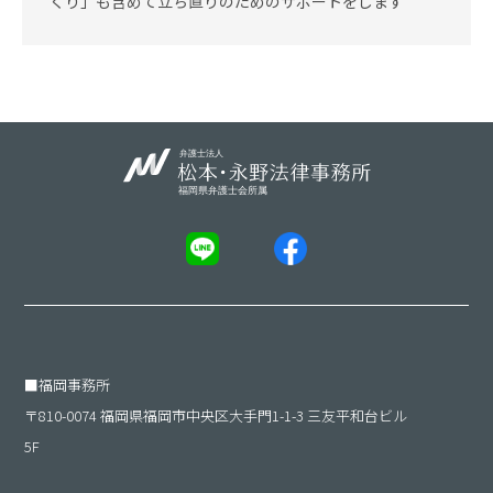
くり」も含めて立ち直りのためのサポートをします
■
福岡事務所
〒810-0074 福岡県福岡市中央区大手門1-1-3 三友平和台ビル
5F