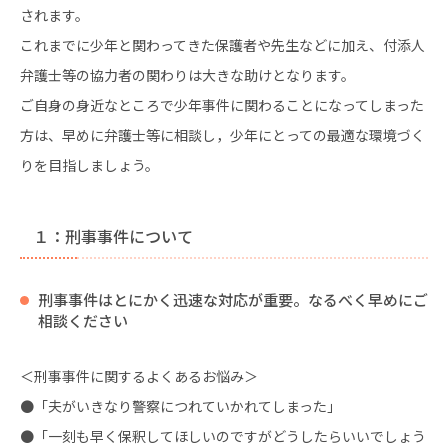
されます。
これまでに少年と関わってきた保護者や先生などに加え、付添人
弁護士等の協力者の関わりは大きな助けとなります。
ご自身の身近なところで少年事件に関わることになってしまった
方は、早めに弁護士等に相談し，少年にとっての最適な環境づく
りを目指しましょう。
１：刑事事件について
刑事事件はとにかく迅速な対応が重要。なるべく早めにご
相談ください
＜刑事事件に関するよくあるお悩み＞
●「夫がいきなり警察につれていかれてしまった」
●「一刻も早く保釈してほしいのですがどうしたらいいでしょう