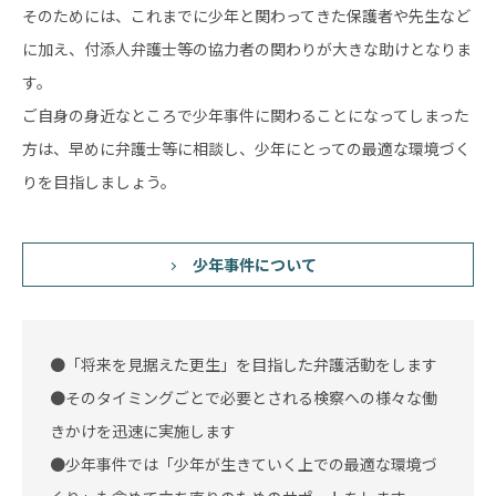
そのためには、これまでに少年と関わってきた保護者や先生など
に加え、付添人弁護士等の協力者の関わりが大きな助けとなりま
す。
ご自身の身近なところで少年事件に関わることになってしまった
方は、早めに弁護士等に相談し、少年にとっての最適な環境づく
りを目指しましょう。
少年事件について
●「将来を見据えた更生」を目指した弁護活動をします
●そのタイミングごとで必要とされる検察への様々な働
きかけを迅速に実施します
●少年事件では「少年が生きていく上での最適な環境づ