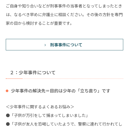
ご自身や知り合いなどが刑事事件の当事者となってしまったとき
は、なるべき早めに弁護士に相談ください。その後の方針を専門
家の目から検討することが重要です。
刑事事件について
２：少年事件について
少年事件の解決先＝目的は少年の「立ち直り」です
＜少年事件に関するよくあるお悩み＞
●「子供が万引をして捕まってしまいました」
●「子供が友人を恐喝していたようで、警察に連れて行かれてし