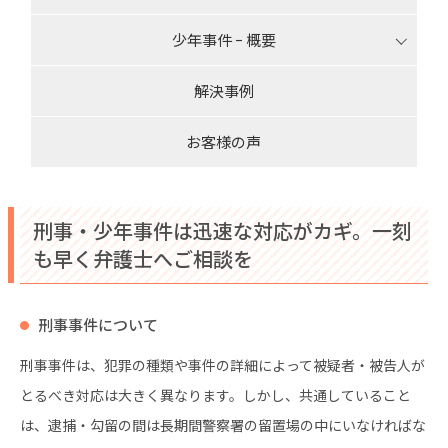
少年事件 ｰ 概要
解決事例
お客様の声
刑事・少年事件は迅速な対応がカギ。一刻
も早く弁護士へご相談を
刑事事件について
刑事事件は、犯罪の種類や事件の詳細によって被疑者・被告人が
とるべき対応は大きく異なります。しかし、共通していること
は、逮捕・勾留の間は長期間警察署の留置場の中にいなければな