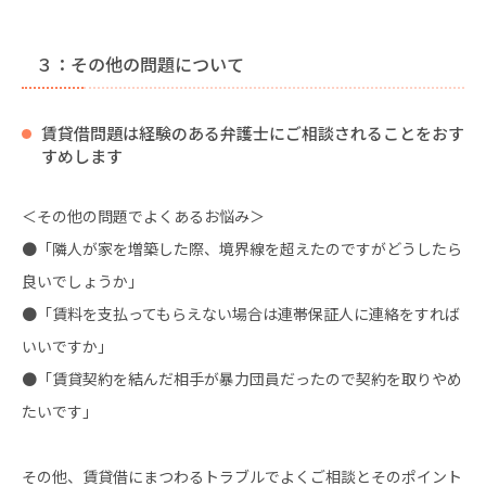
３：その他の問題について
賃貸借問題は経験のある弁護士にご相談されることをおす
すめします
＜その他の問題でよくあるお悩み＞
●「隣人が家を増築した際、境界線を超えたのですがどうしたら
良いでしょうか」
●「賃料を支払ってもらえない場合は連帯保証人に連絡をすれば
いいですか」
●「賃貸契約を結んだ相手が暴力団員だったので契約を取りやめ
たいです」
その他、賃貸借にまつわるトラブルでよくご相談とそのポイント