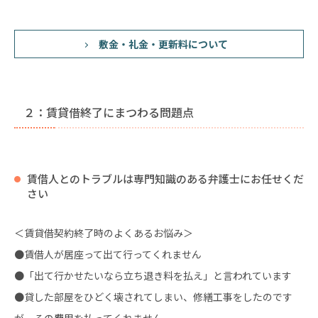
敷金・礼金・更新料について
２：賃貸借終了にまつわる問題点
賃借人とのトラブルは専門知識のある弁護士にお任せくだ
さい
＜賃貸借契約終了時のよくあるお悩み＞
●賃借人が居座って出て行ってくれません
●「出て行かせたいなら立ち退き料を払え」と言われています
●貸した部屋をひどく壊されてしまい、修繕工事をしたのです