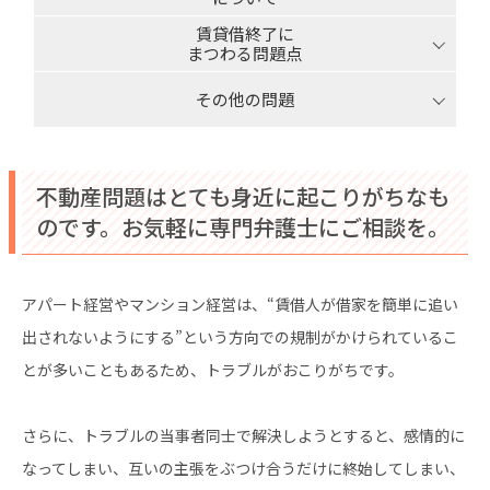
賃貸借終了に
まつわる問題点
その他の問題
不動産問題はとても身近に起こりがちなも
のです。お気軽に専門弁護士にご相談を。
アパート経営やマンション経営は、“賃借人が借家を簡単に追い
出されないようにする”という方向での規制がかけられているこ
とが多いこともあるため、トラブルがおこりがちです。
さらに、トラブルの当事者同士で解決しようとすると、感情的に
なってしまい、互いの主張をぶつけ合うだけに終始してしまい、