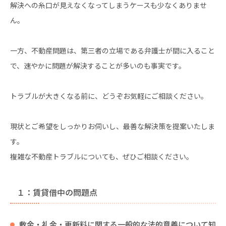
解決への糸口が見えなくなってしまうケースも少なくありませ
ん。
一方、不動産問題は、第三者の立場である弁護士が間に入ること
で、速やかに問題が解決することが多いのも事実です。
トラブルが大きくなる前に、どうぞお気軽にご相談ください。
現状とご希望をしっかりお伺いし、最善な解決策を提案いたしま
す。
複雑な不動産トラブルについても、ぜひご相談ください。
１：賃貸借中の問題点
敷金・礼金・更新料に関する一般的な法的意義について知