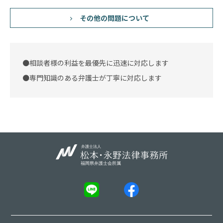
その他の問題について
●相談者様の利益を最優先に迅速に対応します
●専門知識のある弁護士が丁寧に対応します