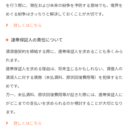
を行う際に、現在および未来の紛争を予防する意味でも、境界を
めぐる紛争はきっちりと解決しておくことが大切です。
詳しくはこちら
連帯保証人の責任について
賃貸借契約を締結する際に、連帯保証人を求めることも多くみら
れます。
連帯保証人を求める理由は、将来生じるかもしれない、賃借人の
賃貸人に対する債務（未払賃料、原状回復費用等）を担保するた
めです。
万一、未払賃料、原状回復費用等が起きた際には、連帯保証人に
がどこまでの支払いを求められるのか検討することが大切となり
ます。
詳しくはこちら