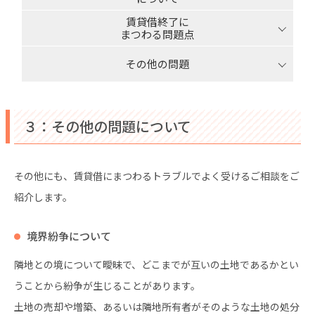
賃貸借終了に
まつわる問題点
その他の問題
３：その他の問題について
その他にも、賃貸借にまつわるトラブルでよく受けるご相談をご
紹介します。
境界紛争について
隣地との境について曖昧で、どこまでが互いの土地であるかとい
うことから紛争が生じることがあります。
土地の売却や増築、あるいは隣地所有者がそのような土地の処分