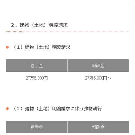
２．建物（土地）明渡請求
（１）建物（土地）明渡請求
着手金
報酬金
27万5,000円
27万5,000円～
（２）建物（土地）明渡請求に伴う強制執行
着手金
報酬金