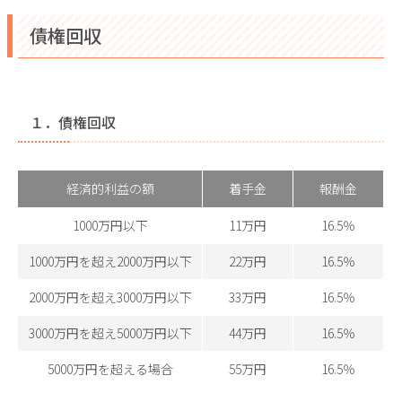
債権回収
１．債権回収
経済的利益の額
着手金
報酬金
1000万円以下
11万円
16.5％
1000万円を超え2000万円以下
22万円
16.5％
2000万円を超え3000万円以下
33万円
16.5％
3000万円を超え5000万円以下
44万円
16.5％
5000万円を超える場合
55万円
16.5％