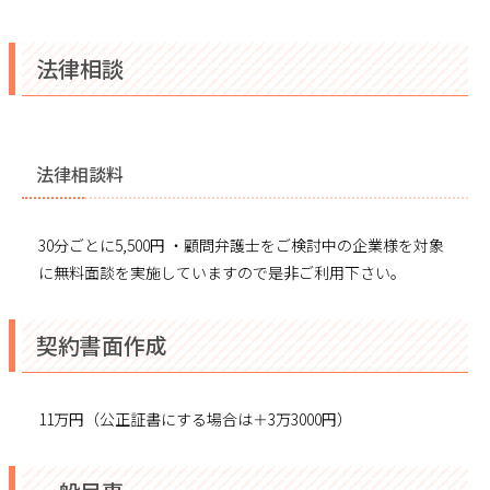
法律相談
法律相談料
30分ごとに5,500円 ・顧問弁護士をご検討中の企業様を対象
に無料面談を実施していますので是非ご利用下さい。
契約書面作成
11万円（公正証書にする場合は＋3万3000円）