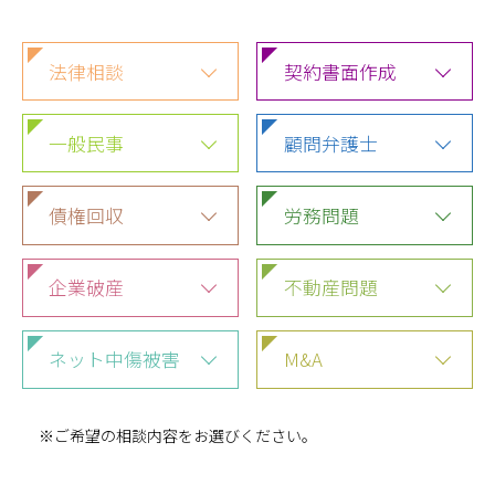
法律相談
契約書面作成
一般民事
顧問弁護士
債権回収
労務問題
企業破産
不動産問題
ネット中傷被害
M&A
※ご希望の相談内容をお選びください。