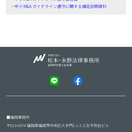
・中小 M&A ガイドライン遵守に関する補足説明資料
■
福岡事務所
〒810-0074 福岡県福岡市中央区大手門1-1-3 三友平和台ビル