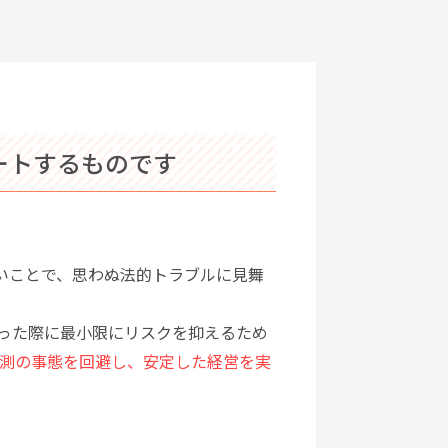
ートするものです
いことで、思わぬ法的トラブルに見舞
った際に最小限にリスクを抑えるため
測の事態を回避し、安定した経営を実