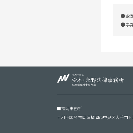
●企
●事
■
福岡事務所
〒810-0074 福岡県福岡市中央区大手門1-