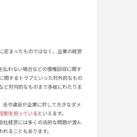
に定まったものではなく、企業の経営
を払わない場合などの債権回収に関す
に関するトラブといった対外的なもの
など対内的なものまで多岐にわたりま
、法令違反が企業に対して大きなダメ
役割を担っている
といえます。
会社経営には多くの法的な問題が潜ん
われることもあります。