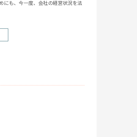
めにも、今一度、会社の経営状況を法