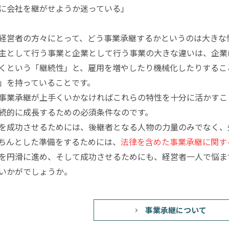
に会社を継がせようか迷っている」
経営者の方々にとって、どう事業承継するかというのは大きな
主として行う事業と企業として行う事業の大きな違いは、企業
くという「継続性」と、雇用を増やしたり機械化したりするこ
」を持っていることです。
事業承継が上手くいかなければこれらの特性を十分に活かすこ
続的に成長するための必須条件なのです。
を成功させるためには、後継者となる人物の力量のみでなく、
ちんとした準備をするためには、
法律を含めた事業承継に関す
を円滑に進め、そして成功させるためにも、経営者一人で悩ま
いかがでしょうか。
事業承継について