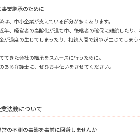
な事業継承のために
済は、中小企業が支えている部分が多くあります。
近年、経営者の高齢化が進む中、後継者の確保に難航したり、
金が過度の生じてしまったり、相続人間で紛争が生じてしまう
ててきた会社の継承をスムースに行うために。
のある弁護士に、ぜひお手伝いをさせてください。
企業法務について
経営の不測の事態を事前に回避しませんか