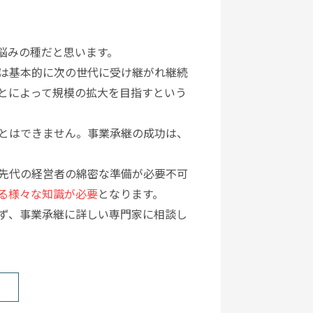
悩みの種だと思います。
は基本的に次の世代に受け継がれ継続
とによって規模の拡大を目指すという
とはできません。事業承継の成功は、
先代の経営者の綿密な準備が必要不可
る様々な知識が必要
となります。
ず、事業承継に詳しい専門家に相談し