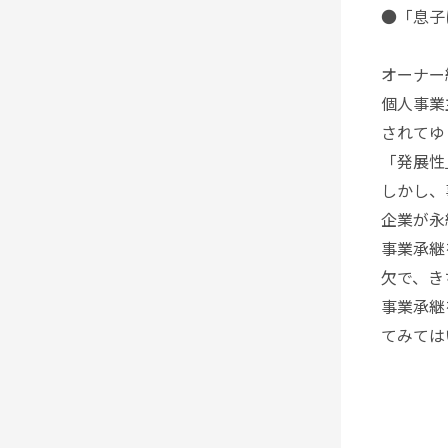
●「息子
オーナー
個人事業
されてゆ
「発展性
しかし、
企業が永
事業承継
欠で、き
事業承継
てみては