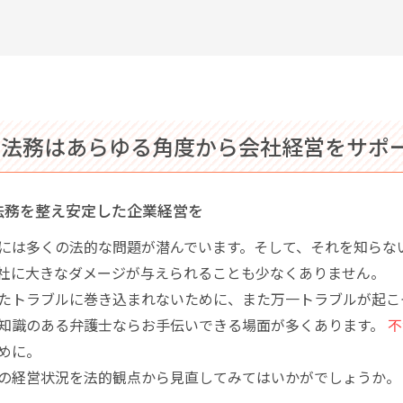
業法務はあらゆる角度から会社経営をサポ
法務を整え安定した企業経営を
には多くの法的な問題が潜んでいます。そして、それを知らな
社に大きなダメージが与えられることも少なくありません。
たトラブルに巻き込まれないために、また万一トラブルが起こ
知識のある弁護士ならお手伝いできる場面が多くあります。
不
めに。
の経営状況を法的観点から見直してみてはいかがでしょうか。