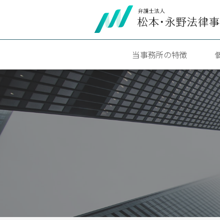
当事務所の特徴