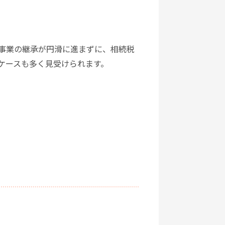
事業の継承が円滑に進まずに、相続税
ケースも多く見受けられます。