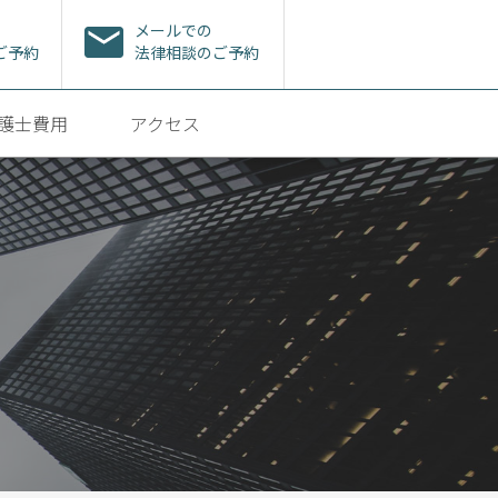
メールでの
ご予約
法律相談のご予約
護士費用
アクセス