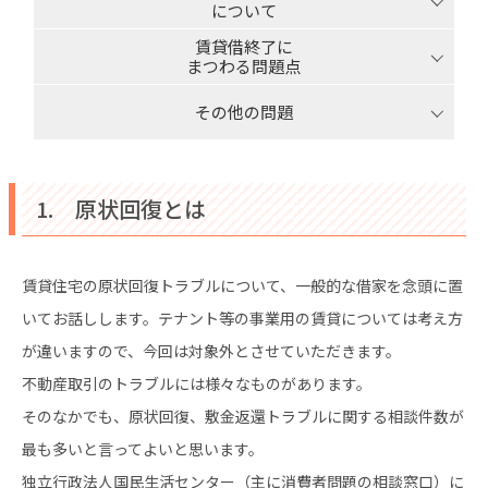
について
賃貸借終了に
まつわる問題点
その他の問題
1. 原状回復とは
賃貸住宅の原状回復トラブルについて、一般的な借家を念頭に置
いてお話しします。テナント等の事業用の賃貸については考え方
が違いますので、今回は対象外とさせていただきます。
不動産取引のトラブルには様々なものがあります。
そのなかでも、原状回復、敷金返還トラブルに関する相談件数が
最も多いと言ってよいと思います。
独立行政法人国民生活センター（主に消費者問題の相談窓口）に