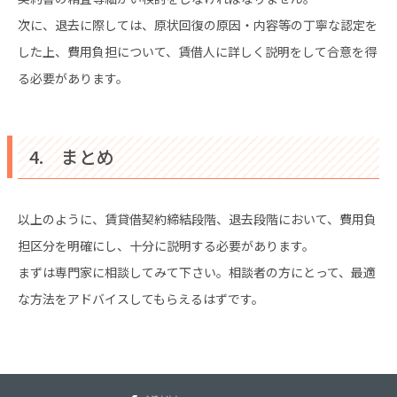
次に、退去に際しては、原状回復の原因・内容等の丁寧な認定を
した上、費用負担について、賃借人に詳しく説明をして合意を得
る必要があります。
4. まとめ
以上のように、賃貸借契約締結段階、退去段階において、費用負
担区分を明確にし、十分に説明する必要があります。
まずは専門家に相談してみて下さい。相談者の方にとって、最適
な方法をアドバイスしてもらえるはずです。