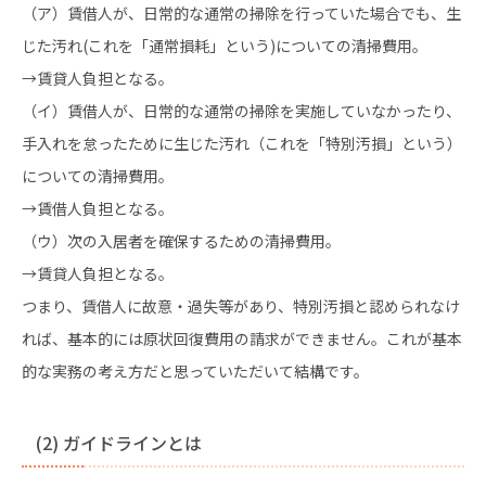
（ア）賃借人が、日常的な通常の掃除を行っていた場合でも、生
じた汚れ(これを「通常損耗」という)についての清掃費用。
→賃貸人負担となる。
（イ）賃借人が、日常的な通常の掃除を実施していなかったり、
手入れを怠ったために生じた汚れ（これを「特別汚損」という）
についての清掃費用。
→賃借人負担となる。
（ウ）次の入居者を確保するための清掃費用。
→賃貸人負担となる。
つまり、賃借人に故意・過失等があり、特別汚損と認められなけ
れば、基本的には原状回復費用の請求ができません。これが基本
的な実務の考え方だと思っていただいて結構です。
(2) ガイドラインとは