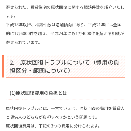
寄せられた、賃貸住宅の原状回復に関する相談件数を紹介いたし
ます。
平成18年以降、相談件数は増加傾向にあり、平成21年には全国
的に1万6000件を超え、平成24年にも1万4000件を超える相談が
寄せられています。
2. 原状回復トラブルについて（費用の負
担区分・範囲について）
(1)原状回復費用の負担とは
原状回復トラブルとは、一言でいえば、原状回復の費用を賃貸人
と賃借人のどちらが負担すべきかという問題です。
原状回復費用は、下記の3つの費用に分けられます。