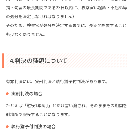
捕・勾留の最長期間である23日以内に、検察官は起訴・不起訴等
の処分を決定しなければなりません）
そのため、検察官が処分を決定するまでに、長期間を要すること
も少なくありません。
4.判決の種類について
有罪判決には、実刑判決と執行猶予付判決があります。
実刑判決の場合
たとえば「懲役1年6月」とだけ言い渡され、そのままその期間を
刑務所で服役することになります。
執行猶予付判決の場合