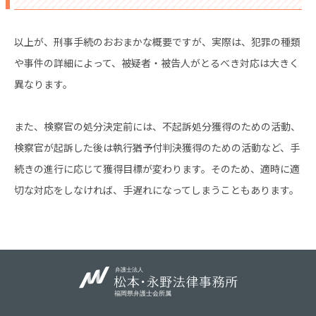
以上が、刑事手続のおおまかな概要ですが、実際は、犯罪の種類
や事件の詳細によって、被疑者・被告人がとるべき対応は大きく
異なります。
また、検察官の処分決定前には、不起訴処分獲得のための活動、
検察官が起訴した後は執行猶予付判決獲得のための活動など、手
続きの進行に応じて獲得目標が変わります。そのため、適時に適
切な対応をしなければ、手遅れになってしまうこともあります。