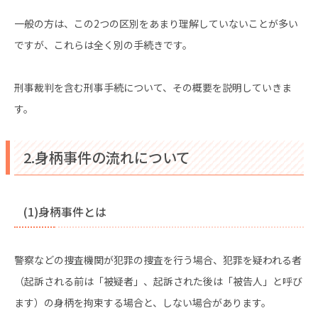
一般の方は、この2つの区別をあまり理解していないことが多い
ですが、これらは全く別の手続きです。
刑事裁判を含む刑事手続について、その概要を説明していきま
す。
2.身柄事件の流れについて
(1)身柄事件とは
警察などの捜査機関が犯罪の捜査を行う場合、犯罪を疑われる者
（起訴される前は「被疑者」、起訴された後は「被告人」と呼び
ます）の身柄を拘束する場合と、しない場合があります。