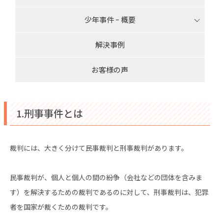
少年事件 ｰ 概要
解決事例
お客様の声
1.刑事事件とは
裁判には、大きく分けて民事裁判と刑事裁判があります。
民事裁判が、個人と個人の間の紛争（会社などの団体を含みま
す）を解決するための裁判であるのに対して、刑事裁判は、犯罪
者を国家が裁くための裁判です。