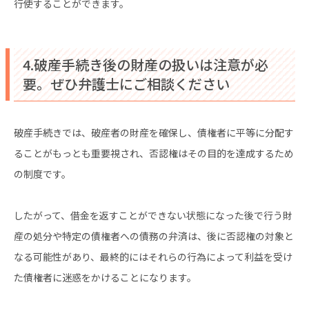
行使することができます。
4.破産手続き後の財産の扱いは注意が必
要。ぜひ弁護士にご相談ください
破産手続きでは、破産者の財産を確保し、債権者に平等に分配す
ることがもっとも重要視され、否認権はその目的を達成するため
の制度です。
したがって、借金を返すことができない状態になった後で行う財
産の処分や特定の債権者への債務の弁済は、後に否認権の対象と
なる可能性があり、最終的にはそれらの行為によって利益を受け
た債権者に迷惑をかけることになります。