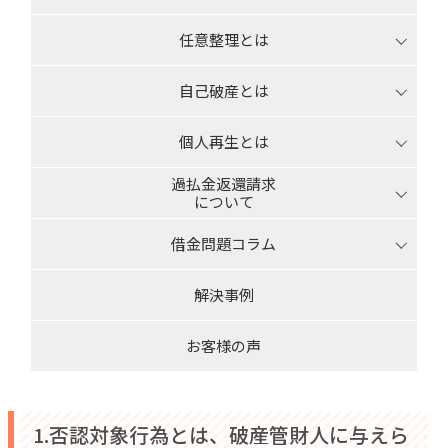
任意整理とは
自己破産とは
個人再生とは
過払金返還請求
について
借金問題コラム
解決事例
お客様の声
1.否認対象行為とは、破産管財人に与えら