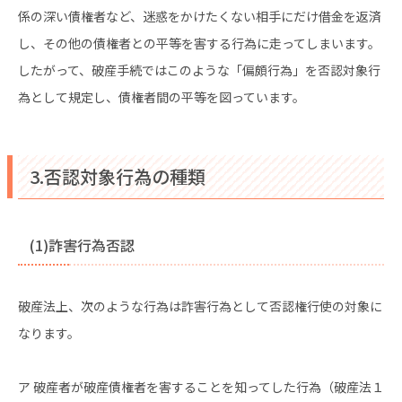
係の深い債権者など、迷惑をかけたくない相手にだけ借金を返済
し、その他の債権者との平等を害する行為に走ってしまいます。
したがって、破産手続ではこのような「偏頗行為」を否認対象行
為として規定し、債権者間の平等を図っています。
3.否認対象行為の種類
(1)詐害行為否認
破産法上、次のような行為は詐害行為として否認権行使の対象に
なります。
ア 破産者が破産債権者を害することを知ってした行為（破産法１