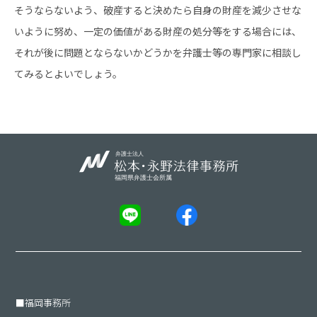
そうならないよう、破産すると決めたら自身の財産を減少させな
いように努め、一定の価値がある財産の処分等をする場合には、
それが後に問題とならないかどうかを弁護士等の専門家に相談し
てみるとよいでしょう。
■
福岡事務所