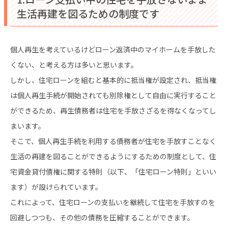
生活再建を図るための制度です
個人再生を考えているけどローン返済中のマイホームを手放した
くない、と考える方は多いと思います。
しかし、住宅ローンを組むと基本的に抵当権が設定され、抵当権
は個人再生手続が開始されても別除権として自由に実行すること
ができるため、再生債務者は住宅を手放さざるを得なくなってし
まいます。
そこで、個人再生手続を利用する債務者が住宅を手放すことなく
生活の再建を図ることができるようにするための制度として、住
宅資金貸付債権に関する特則（以下、「住宅ローン特則」といい
ます）が設けられています。
これによって、住宅ローンの支払いを継続して住宅を手放すのを
回避しつつも、その他の債務を圧縮することができます。