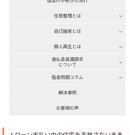
借金の手続きの流れ
任意整理とは
自己破産とは
個人再生とは
過払金返還請求
について
借金問題コラム
解決事例
お客様の声
1.ローン支払い中の住宅を手放さないまま