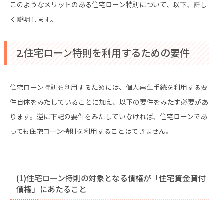
このようなメリットのある住宅ローン特則について、以下、詳し
く説明します。
2.住宅ローン特則を利用するための要件
住宅ローン特則を利用するためには、個人再生手続を利用する要
件自体をみたしていることに加え、以下の要件をみたす必要があ
ります。逆に下記の要件をみたしていなければ、住宅ローンであ
っても住宅ローン特則を利用することはできません。
(1)住宅ローン特則の対象となる債権が「住宅資金貸付
債権」にあたること