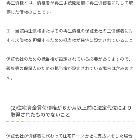
再生債権とは、債権者が再生手続開始前に再生債務者に対して取
得した債権のことです。
エ 当該再生債権またはその再生債権の保証会社の主債務者に対
する求償権を担保するための抵当権が住宅に設定されていること
保証会社のための抵当権が設定されている必要がありますので、
親族等の保証人のための抵当権が設定されている場合は含みませ
ん。
(2)住宅資金貸付債権が６か月以上前に法定代位により
取得されたものでないこと
保証会社が債務者に代わって住宅ローン会社に支払いをした場合