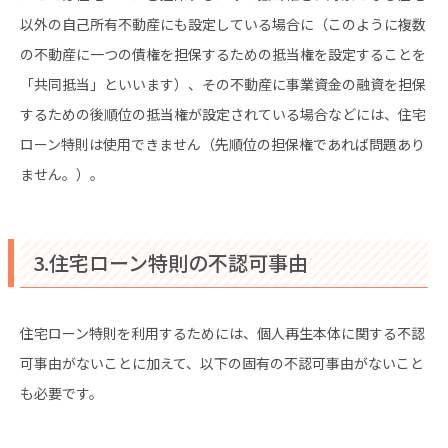
以外の自己所有不動産にも設定している場合に（このように複数
の不動産に一つの債権を担保するための抵当権を設定することを
「共同抵当」といいます）、その不動産に事業資金の融資を担保
するための後順位の抵当権が設定されている場合などには、住宅
ローン特則は使用できません（先順位の担保権であれば問題あり
ません。）。
3.住宅ローン特則の不認可事由
住宅ローン特則を利用するためには、個人再生本体に関する不認
可事由がないことに加えて、以下の固有の不認可事由がないこと
も必要です。