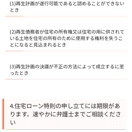
(1)再生計画が遂行可能であると認めることができない
とき
(2)再生債務者が住宅の所有権又は住宅の用に供されて
いる土地を住宅の所有のために使用する権利を失うこ
とになると見込まれるとき
(3)再生計画の決議が不正の方法によって成立するに至
ったとき
4.住宅ローン特則の申し立てには期限があ
ります。速やかに弁護士までご相談くださ
い