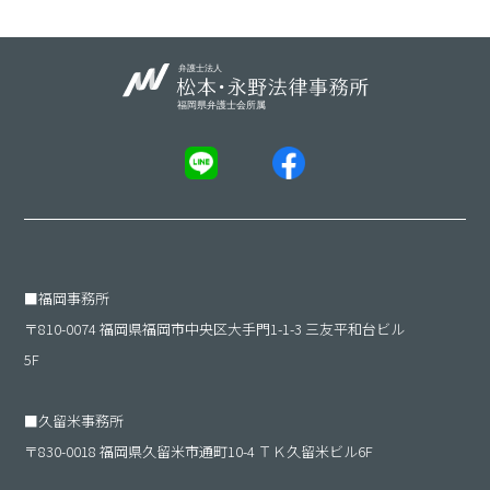
■
福岡事務所
〒810-0074 福岡県福岡市中央区大手門1-1-3 三友平和台ビル
5F
■
久留米事務所
〒830-0018 福岡県久留米市通町10-4 ＴＫ久留米ビル6F