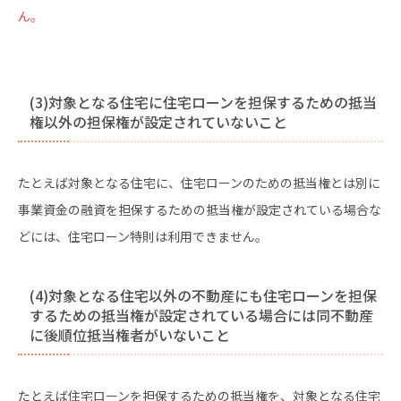
ん。
(3)対象となる住宅に住宅ローンを担保するための抵当
権以外の担保権が設定されていないこと
たとえば対象となる住宅に、住宅ローンのための抵当権とは別に
事業資金の融資を担保するための抵当権が設定されている場合な
どには、住宅ローン特則は利用できません。
(4)対象となる住宅以外の不動産にも住宅ローンを担保
するための抵当権が設定されている場合には同不動産
に後順位抵当権者がいないこと
たとえば住宅ローンを担保するための抵当権を、対象となる住宅