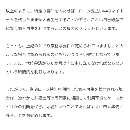
以上のように、特定の要件をみたせば、ローン支払い中のマイホ
ームを残したまま個人再生をすることができ、これは自己破産で
はなく個人再生を利用することの最大のメリットといえます。
もっとも、上記のとおり厳格な要件が定められていますし、どの
ような場合に認められるのかもわかりづらい規定となっていま
す。また、代位弁済から６か月以内に申し立てなければならない
という時間的な制限もあります。
したがって、住宅ローン特則を利用した個人再生を検討される場
合は、速やかに弁護士等の専門家に相談して利用可能なケースか
どうかの判断を仰ぎ、可能ということであればすぐに申立準備に
移ることをお勧めします。