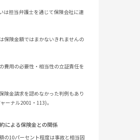
いは担当弁護士を通じて保険会社に連
は保険金額ではまかないきれませんの
の費用の必要性・相当性の立証責任を
保険金請求を認めなかった判例もあり
ャーナル2001・113)。
約による保険金との関係
額の10パーセント程度は事故と相当因