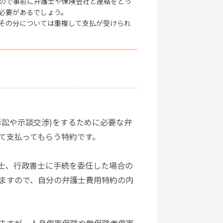
ので事前に弁護士や保険会社と連絡をとっ
必要があるでしょう。
その分については重複して支払が受けられ
訟や示談交渉)をするために必要な弁
て支払ってもらう特約です。
士、行政書士に手続を委任した場合の
ますので、自分の弁護士費用特約の内