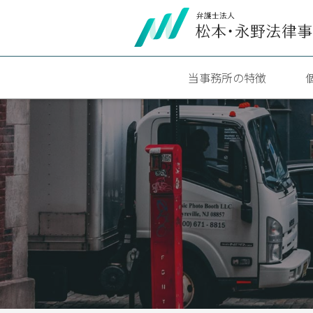
当事務所の特徴