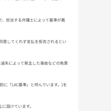
で、担当する弁護士によって基準が異
同意してくれず支払を拒否されるとい
な過失によって発生した事故などの免責
的に「LAC基準」と呼んでいます。)を
上に設けています。