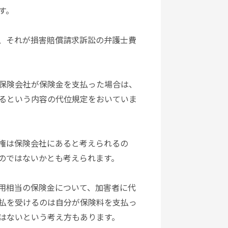
す。
、それが損害賠償請求訴訟の弁護士費
保険会社が保険金を支払った場合は、
るという内容の代位規定をおいていま
権は保険会社にあると考えられるの
のではないかとも考えられます。
用相当の保険金について、加害者に代
払を受けるのは自分が保険料を支払っ
はないという考え方もあります。