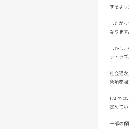
するよう
したがっ
なります
しかし、
うトラブ
社会通念
条項参照
LACで
定めてい
一部の保