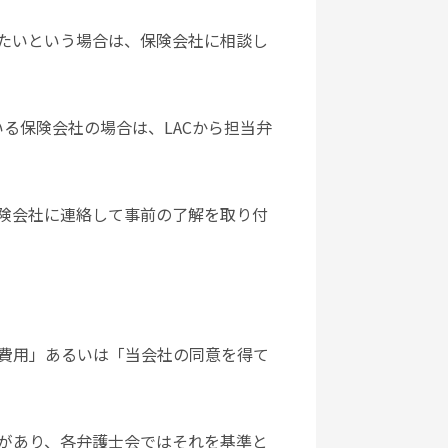
たいという場合は、保険会社に相談し
いる保険会社の場合は、LACから担当弁
険会社に連絡して事前の了解を取り付
費用」あるいは「当会社の同意を得て
があり、各弁護士会ではそれを基準と