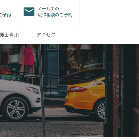
メールでの
ご予約
法律相談のご予約
護士費用
アクセス