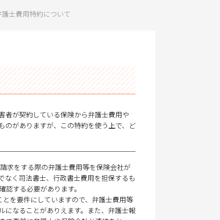
弁護士費用特約について
害者が契約している保険から弁護士費用や
ものがありますが、この特約を使う上で、ど
賠償請求をする際の弁護士費用等を保険会社が
でなく司法書士、行政書士費用を担保するも
確認する必要があります。
ことを要件にしていますので、弁護士費用等
ルになることがありえます。また、弁護士報