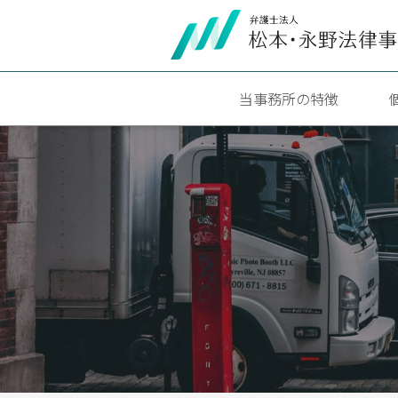
当事務所の特徴