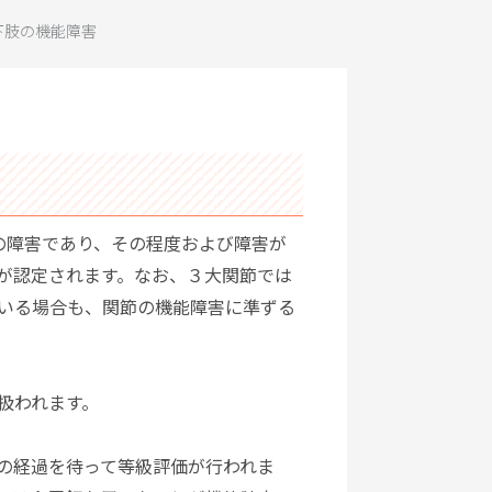
下肢の機能障害
の障害であり、その程度および障害が
が認定されます。なお、３大関節では
いる場合も、関節の機能障害に準ずる
扱われます。
の経過を待って等級評価が行われま