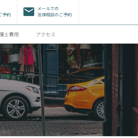
メールでの
ご予約
法律相談のご予約
護士費用
アクセス