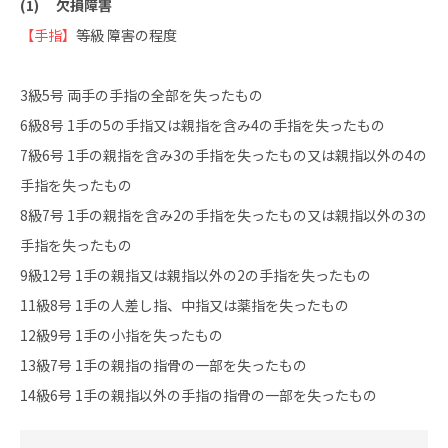
(1) 欠損障害
【手指】
等級 障害の程度
3級5号 両手の手指の全部を失ったもの
6級8号 1手の5の手指又は親指を含み4の手指を失ったもの
7級6号 1手の親指を含み3の手指を失ったもの又は親指以外の4の
手指を失ったもの
8級7号 1手の親指を含み2の手指を失ったもの又は親指以外の3の
手指を失ったもの
9級12号 1手の親指又は親指以外の2の手指を失ったもの
11級8号 1手の人差し指、中指又は薬指を失ったもの
12級9号 1手の小指を失ったもの
13級7号 1手の親指の指骨の一部を失ったもの
14級6号 1手の親指以外の手指の指骨の一部を失ったもの