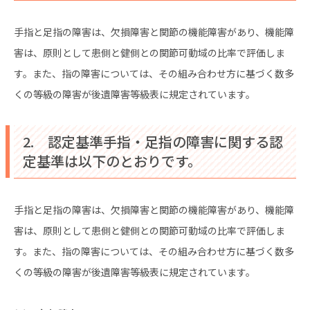
手指と足指の障害は、欠損障害と関節の機能障害があり、機能障
害は、原則として患側と健側との関節可動域の比率で評価しま
す。また、指の障害については、その組み合わせ方に基づく数多
くの等級の障害が後遺障害等級表に規定されています。
2. 認定基準手指・足指の障害に関する認
定基準は以下のとおりです。
手指と足指の障害は、欠損障害と関節の機能障害があり、機能障
害は、原則として患側と健側との関節可動域の比率で評価しま
す。また、指の障害については、その組み合わせ方に基づく数多
くの等級の障害が後遺障害等級表に規定されています。