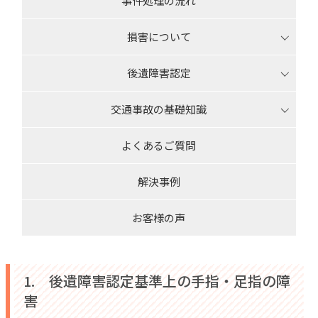
事件処理の流れ
損害について
後遺障害認定
交通事故の基礎知識
よくあるご質問
解決事例
お客様の声
1. 後遺障害認定基準上の手指・足指の障
害