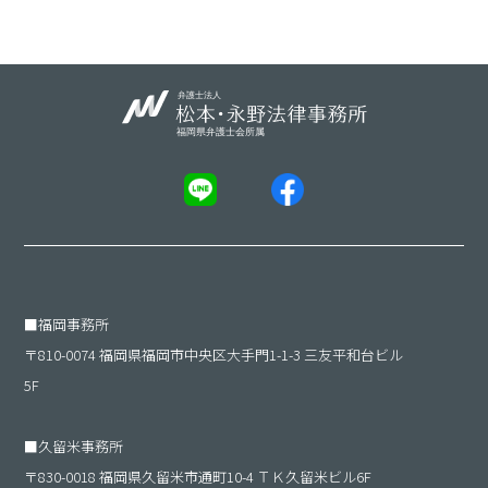
■
福岡事務所
〒810-0074 福岡県福岡市中央区大手門1-1-3 三友平和台ビル
5F
■
久留米事務所
〒830-0018 福岡県久留米市通町10-4 ＴＫ久留米ビル6F