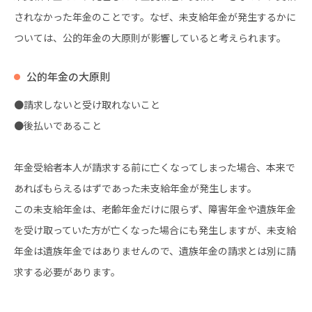
されなかった年金のことです。なぜ、未支給年金が発生するかに
ついては、公的年金の大原則が影響していると考えられます。
公的年金の大原則
●請求しないと受け取れないこと
●後払いであること
年金受給者本人が請求する前に亡くなってしまった場合、本来で
あればもらえるはずであった未支給年金が発生します。
この未支給年金は、老齢年金だけに限らず、障害年金や遺族年金
を受け取っていた方が亡くなった場合にも発生しますが、未支給
年金は遺族年金ではありませんので、遺族年金の請求とは別に請
求する必要があります。