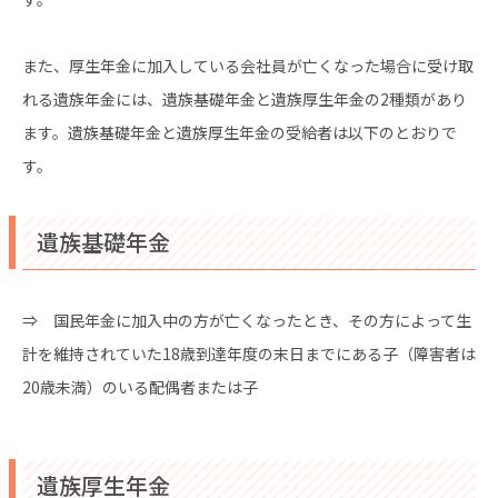
また、厚生年金に加入している会社員が亡くなった場合に受け取
れる遺族年金には、遺族基礎年金と遺族厚生年金の2種類があり
ます。遺族基礎年金と遺族厚生年金の受給者は以下のとおりで
す。
遺族基礎年金
⇒ 国民年金に加入中の方が亡くなったとき、その方によって生
計を維持されていた18歳到達年度の末日までにある子（障害者は
20歳未満）のいる配偶者または子
遺族厚生年金