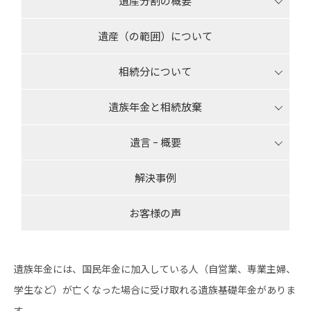
遺産分割の概要
遺産（の範囲）について
相続分について
遺族年金と相続放棄
遺言 ｰ 概要
解決事例
お客様の声
遺族年金には、国民年金に加入している人（自営業、専業主婦、
学生など）が亡くなった場合に受け取れる遺族基礎年金がありま
す。