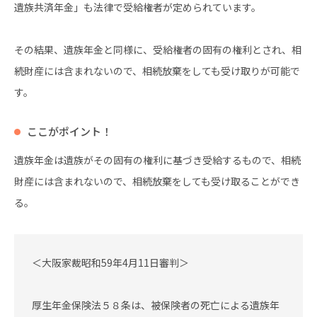
遺族共済年金」も法律で受給権者が定められています。
その結果、遺族年金と同様に、受給権者の固有の権利とされ、相
続財産には含まれないので、相続放棄をしても受け取りが可能で
す。
ここがポイント！
遺族年金は遺族がその固有の権利に基づき受給するもので、相続
財産には含まれないので、相続放棄をしても受け取ることができ
る。
＜大阪家裁昭和59年4月11日審判＞
厚生年金保険法５８条は、被保険者の死亡による遺族年