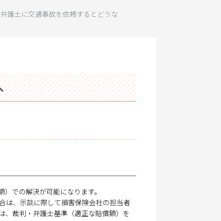
 弁護士に交通事故を依頼するとどうな
へ
額）での解決が可能になります。
合は、示談に際して損害保険会社の担当者
は、裁判・弁護士基準（適正な賠償額）を