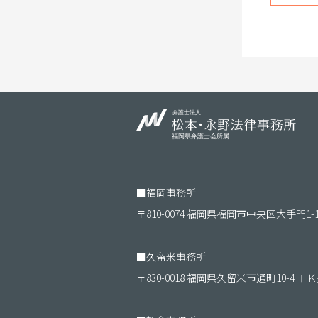
■
福岡事務所
〒810-0074 福岡県福岡市中央区大手門1-
■
久留米事務所
〒830-0018 福岡県久留米市通町10-4 