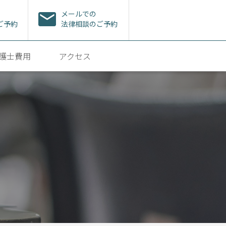
メールでの
ご予約
法律相談のご予約
護士費用
アクセス