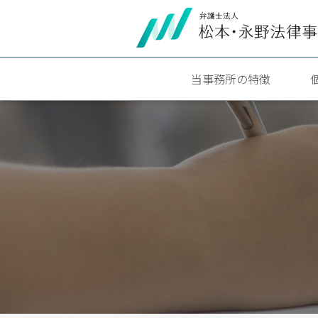
当事務所の特徴