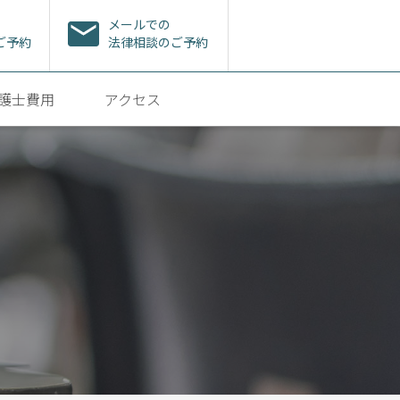
メールでの
ご予約
法律相談のご予約
護士費用
アクセス