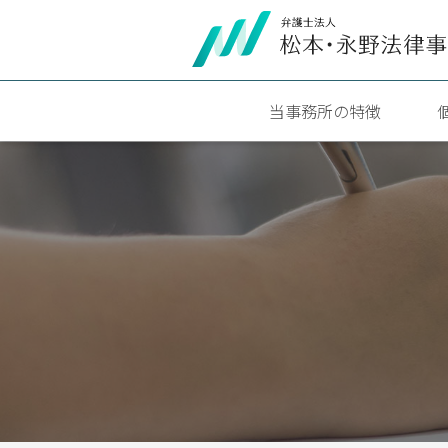
当事務所の特徴