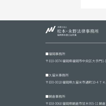
■
福岡事務所
〒810-0074 福岡県福岡市中央区大手門1-
■
久留米事務所
〒830-0018 福岡県久留米市通町10-4 
■
朝倉事務所
〒838-0068 福岡県朝倉市甘木955-11 