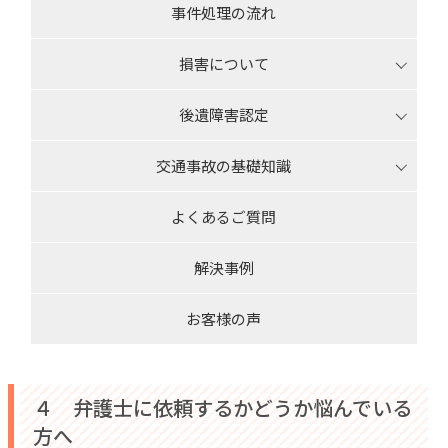
事件処理の流れ
損害について
後遺障害認定
交通事故の基礎知識
よくあるご質問
解決事例
お客様の声
４ 弁護士に依頼するかどうか悩んでいる
方へ