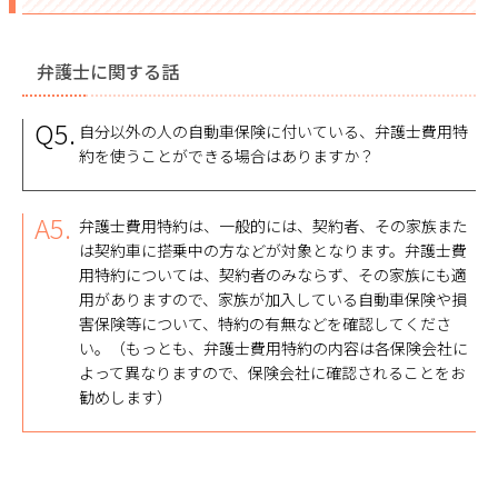
弁護士に関する話
Q5.
自分以外の人の自動車保険に付いている、弁護士費用特
約を使うことができる場合はありますか？
A5.
弁護士費用特約は、一般的には、契約者、その家族また
は契約車に搭乗中の方などが対象となります。弁護士費
用特約については、契約者のみならず、その家族にも適
用がありますので、家族が加入している自動車保険や損
害保険等について、特約の有無などを確認してくださ
い。（もっとも、弁護士費用特約の内容は各保険会社に
よって異なりますので、保険会社に確認されることをお
勧めします）