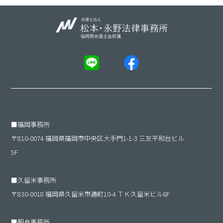
■
福岡事務所
〒810-0074 福岡県福岡市中央区大手門1-1-3 三友平和台ビル
5F
■
久留米事務所
〒830-0018 福岡県久留米市通町10-4 ＴＫ久留米ビル6F
■
朝倉事務所