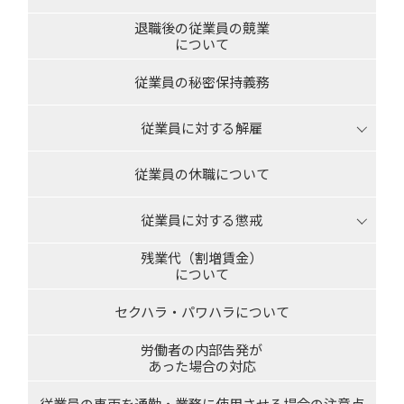
退職後の従業員の競業
について
従業員の秘密保持義務
従業員に対する解雇
従業員の休職について
従業員に対する懲戒
残業代（割増賃金）
について
セクハラ・パワハラについて
労働者の内部告発が
あった場合の対応
従業員の車両を通勤・業務に使用させる場合の注意点