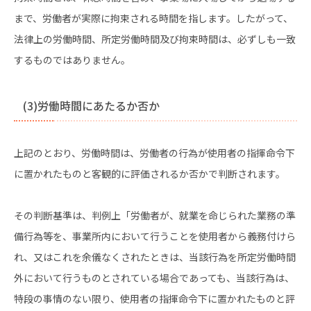
まで、労働者が実際に拘束される時間を指します。したがって、
法律上の労働時間、所定労働時間及び拘束時間は、必ずしも一致
するものではありません。
(3)労働時間にあたるか否か
上記のとおり、労働時間は、労働者の行為が使用者の指揮命令下
に置かれたものと客観的に評価されるか否かで判断されます。
その判断基準は、判例上「労働者が、就業を命じられた業務の準
備行為等を、事業所内において行うことを使用者から義務付けら
れ、又はこれを余儀なくされたときは、当該行為を所定労働時間
外において行うものとされている場合であっても、当該行為は、
特段の事情のない限り、使用者の指揮命令下に置かれたものと評