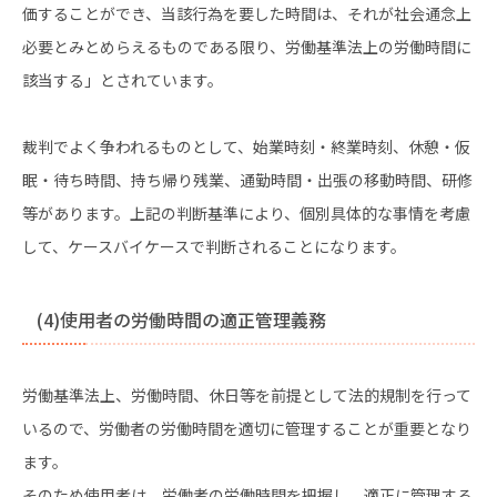
価することができ、当該行為を要した時間は、それが社会通念上
必要とみとめらえるものである限り、労働基準法上の労働時間に
該当する」とされています。
裁判でよく争われるものとして、始業時刻・終業時刻、休憩・仮
眠・待ち時間、持ち帰り残業、通勤時間・出張の移動時間、研修
等があります。上記の判断基準により、個別具体的な事情を考慮
して、ケースバイケースで判断されることになります。
(4)使用者の労働時間の適正管理義務
労働基準法上、労働時間、休日等を前提として法的規制を行って
いるので、労働者の労働時間を適切に管理することが重要となり
ます。
そのため使用者は、労働者の労働時間を把握し、適正に管理する