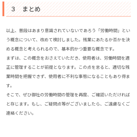
３ まとめ
以上、普段はあまり意識されていないであろう「労働時間」とい
う概念について、改めて検討しました。残業にあたるか否かを決
める概念と考えられるので、基本的かつ重要な概念です。
まずは、この概念をおさえていただき、使用者は、労働時間を適
正に管理することが前提となります。この点を怠ると、適切な残
業時間を把握できず、使用者に不利な事態になることもあり得ま
す。
そこで、ぜひ御社の労働時間の管理を再度、ご確認いただければ
と存じます。もし、ご疑問点等がございましたら、ご遠慮なくご
連絡ください。