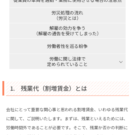
労災処理の流れ
（労災とは）
解雇の効力を争う
（解雇の通告を受けてしまった）
労働者性を巡る紛争
労働に関し法律で
定められていること
1. 残業代（割増賃金）とは
会社にとって重要な関心事と思われる割増賃金、いわゆる残業代
に関して、ご説明いたします。まずは、残業といえるためには、
労働時間外であることが必要です。そこで、残業か否かの判断に