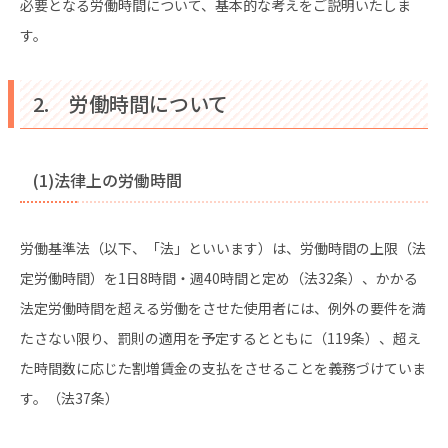
必要となる労働時間について、基本的な考えをご説明いたしま
す。
2. 労働時間について
(1)法律上の労働時間
労働基準法（以下、「法」といいます）は、労働時間の上限（法
定労働時間）を1日8時間・週40時間と定め（法32条）、かかる
法定労働時間を超える労働をさせた使用者には、例外の要件を満
たさない限り、罰則の適用を予定するとともに（119条）、超え
た時間数に応じた割増賃金の支払をさせることを義務づけていま
す。（法37条）