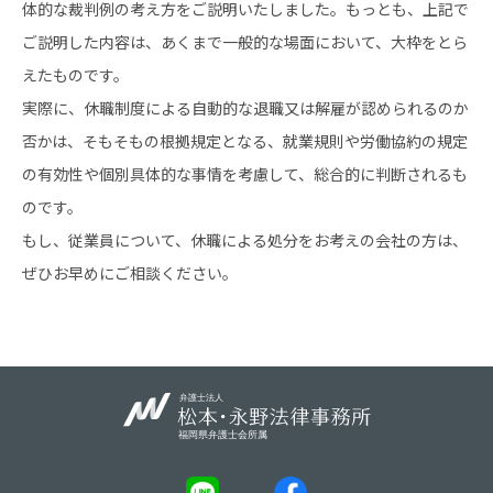
体的な裁判例の考え方をご説明いたしました。もっとも、上記で
ご説明した内容は、あくまで一般的な場面において、大枠をとら
えたものです。
実際に、休職制度による自動的な退職又は解雇が認められるのか
否かは、そもそもの根拠規定となる、就業規則や労働協約の規定
の有効性や個別具体的な事情を考慮して、総合的に判断されるも
のです。
もし、従業員について、休職による処分をお考えの会社の方は、
ぜひお早めにご相談ください。