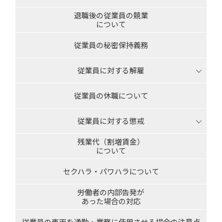
退職後の従業員の競業
について
従業員の秘密保持義務
従業員に対する解雇
従業員の休職について
従業員に対する懲戒
残業代（割増賃金）
について
セクハラ・パワハラについて
労働者の内部告発が
あった場合の対応
従業員の車両を通勤・業務に使用させる場合の注意点