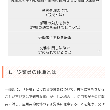
労災処理の流れ
（労災とは）
解雇の効力を争う
（解雇の通告を受けてしまった）
労働者性を巡る紛争
労働に関し法律で
定められていること
1. 従業員の休職とは
一般的に、「休職」とはある従業員について、労務に従事させる
ことが不能又は不適当な事由が生じた場合に、使用者がその従業
員に対し、雇用契約関係のまま労務に従事することを免除、又は