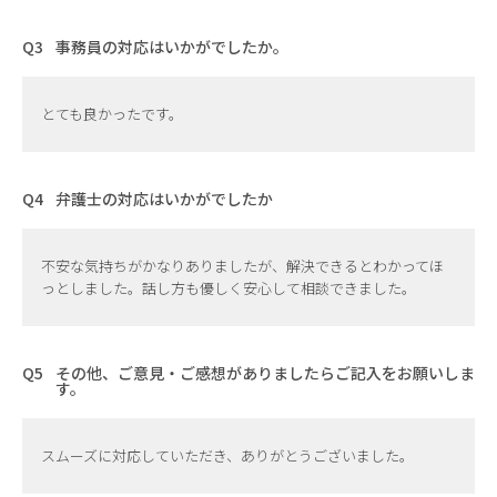
事務員の対応はいかがでしたか。
とても良かったです。
弁護士の対応はいかがでしたか
不安な気持ちがかなりありましたが、解決できるとわかってほ
っとしました。話し方も優しく安心して相談できました。
その他、ご意見・ご感想がありましたらご記入をお願いしま
す。
スムーズに対応していただき、ありがとうございました。