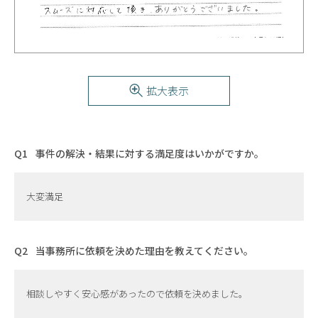
拡大表示
事件の解決・結果に対する満足度はいかがですか。
大変満足
当事務所に依頼を決めた理由を教えてください。
相談しやすく安心感があったので依頼を決めました。