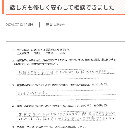
話し方も優しく安心して相談できました
2024年10月16日
福岡事務所