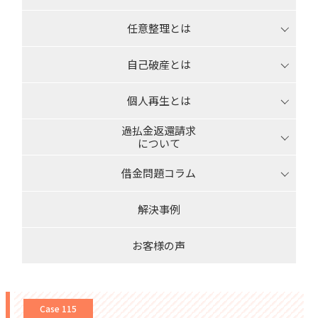
任意整理とは
自己破産とは
個人再生とは
過払金返還請求
について
借金問題コラム
解決事例
お客様の声
Case 115