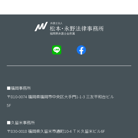
■
福岡事務所
〒810-0074 福岡県福岡市中央区大手門1-1-3 三友平和台ビル
5F
■
久留米事務所
〒830-0018 福岡県久留米市通町10-4 ＴＫ久留米ビル6F