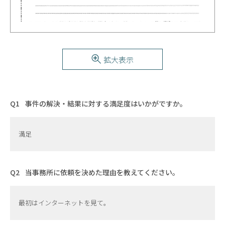
拡大表示
事件の解決・結果に対する満足度はいかがですか。
満足
当事務所に依頼を決めた理由を教えてください。
最初はインターネットを見て。