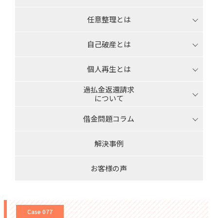
任意整理とは
自己破産とは
個人再生とは
過払金返還請求
について
借金問題コラム
解決事例
お客様の声
Case 077