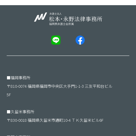
■
福岡事務所
〒810-0074 福岡県福岡市中央区大手門1-1-3 三友平和台ビル
5F
■
久留米事務所
〒830-0018 福岡県久留米市通町10-4 ＴＫ久留米ビル6F