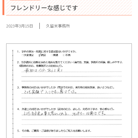
フレンドリーな感じです
2023年3月15日
久留米事務所