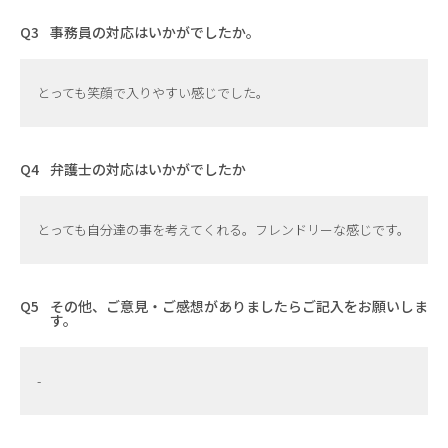
事務員の対応はいかがでしたか。
とっても笑顔で入りやすい感じでした。
弁護士の対応はいかがでしたか
とっても自分達の事を考えてくれる。フレンドリーな感じです。
その他、ご意見・ご感想がありましたらご記入をお願いしま
す。
-