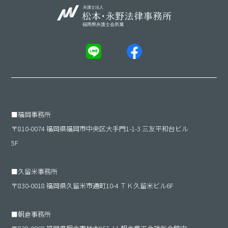
■
福岡事務所
〒810-0074 福岡県福岡市中央区大手門1-1-3 三友平和台ビル
5F
■
久留米事務所
〒830-0018 福岡県久留米市通町10-4 ＴＫ久留米ビル6F
■
朝倉事務所