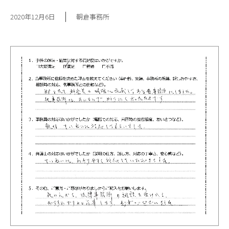
2020年12月6日
朝倉事務所