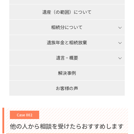
遺産（の範囲）について
相続分について
遺族年金と相続放棄
遺言 ｰ 概要
解決事例
お客様の声
Case 002
他の人から相談を受けたらおすすめします