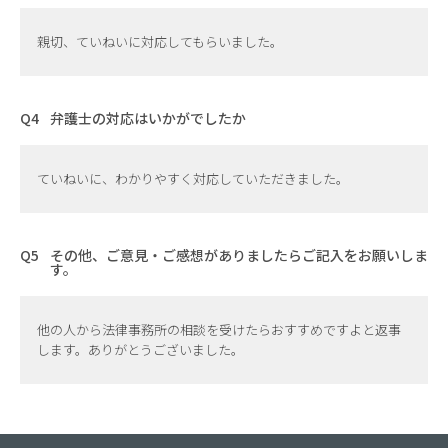
親切、ていねいに対応してもらいました。
弁護士の対応はいかがでしたか
ていねいに、わかりやすく対応していただきました。
その他、ご意見・ご感想がありましたらご記入をお願いしま
す。
他の人から法律事務所の相談を受けたらおすすめですよと返事
します。ありがとうございました。