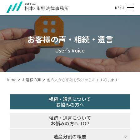
MENU
お客様の声・相続・遺言
User’s Voice
Home
>
お客様の声
>
他の人から相談を受けたらおすすめします
相続・遺言について
お悩みの方へ
相続・遺言について
お悩みの方へ TOP
遺産分割の概要