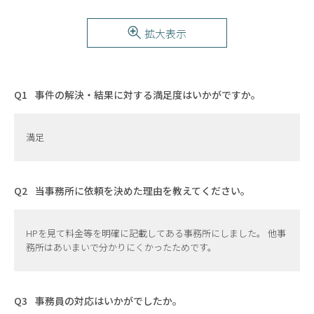
拡大表示
事件の解決・結果に対する満足度はいかがですか。
満足
当事務所に依頼を決めた理由を教えてください。
HPを見て料金等を明確に記載してある事務所にしました。 他事
務所はあいまいで分かりにくかったためです。
事務員の対応はいかがでしたか。