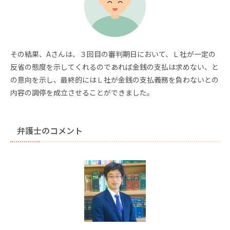
その結果、Aさんは、３回目の審判期日において、Ｌ社が一定の
反省の態度を示してくれるのであれば金銭の支払は求めない、と
の意向を示し、最終的にはＬ社が金銭の支払義務を負わないとの
内容の調停を成立させることができました。
弁護士のコメント