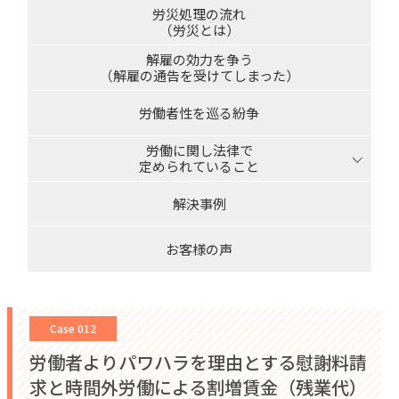
労災処理の流れ
（労災とは）
解雇の効力を争う
（解雇の通告を受けてしまった）
労働者性を巡る紛争
労働に関し法律で
定められていること
解決事例
お客様の声
Case 012
労働者よりパワハラを理由とする慰謝料請
求と時間外労働による割増賃金（残業代）