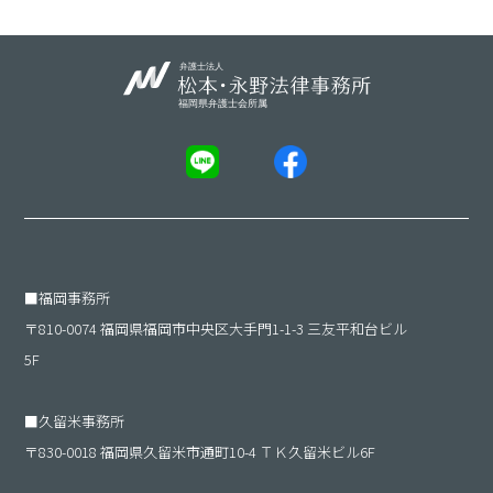
■
福岡事務所
〒810-0074 福岡県福岡市中央区大手門1-1-3 三友平和台ビル
5F
■
久留米事務所
〒830-0018 福岡県久留米市通町10-4 ＴＫ久留米ビル6F