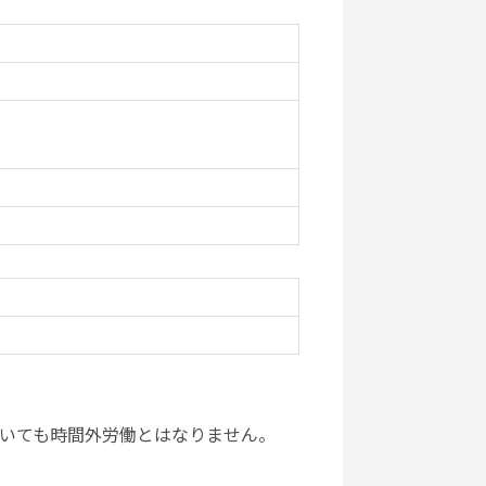
働いても時間外労働とはなりません。