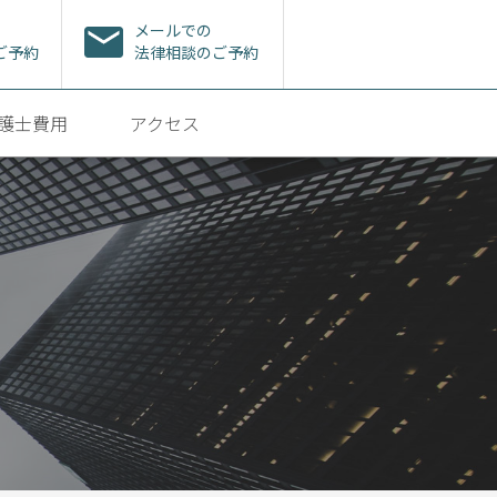
メールでの
ご予約
法律相談のご予約
護士費用
アクセス