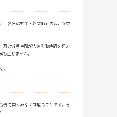
に、各日の始業・終業時刻の決定を労
る週の労働時間が法定労働時間を超え
務も生じません。
ん。
労働時間とみなす制度のことです。そ
ん。