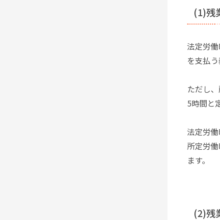
(1)
法定労働
を支払う
ただし、
5時間と
法定労働
所定労働
ます。
(2)