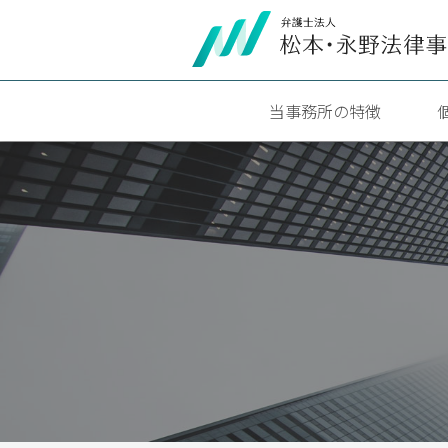
当事務所の特徴