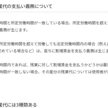
残業代の支払い義務について
時間と所定労働時間が一致している場合、所定労働時間を超え
義務が生じます。
所定労働時間を超えて労働しても法定労働時間内の場合（例えば
定めている場合など）は、直ちに割増賃金を支払う義務は生じ
時間内であれば、残業に対して割増賃金を支払うかどうかは義
時間が一致しない場合、その差分の残業代については使用者が
残業代には3種類ある