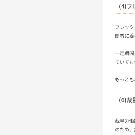
(4)
フレック
働者に委
一定期間
ていても
もっとも
(6)
裁量労働
のため、