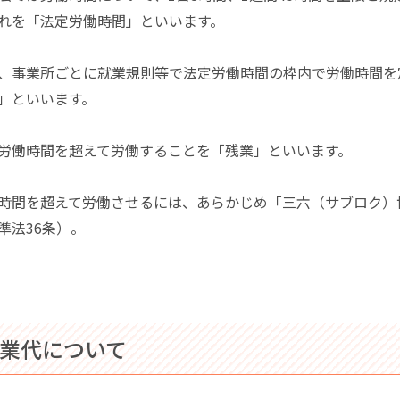
れを「法定労働時間」といいます。
、事業所ごとに就業規則等で法定労働時間の枠内で労働時間を
」といいます。
労働時間を超えて労働することを「残業」といいます。
時間を超えて労働させるには、あらかじめ「三六（サブロク）
準法36条）。
残業代について