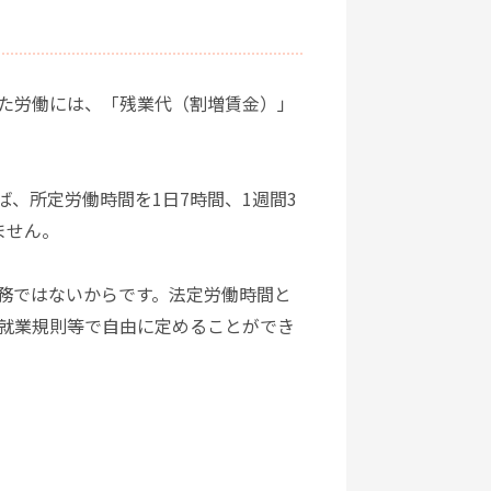
た労働には、「残業代（割増賃金）」
、所定労働時間を1日7時間、1週間3
ません。
務ではないからです。法定労働時間と
就業規則等で自由に定めることができ