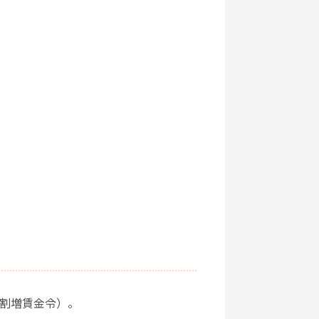
・割増賃金令）。