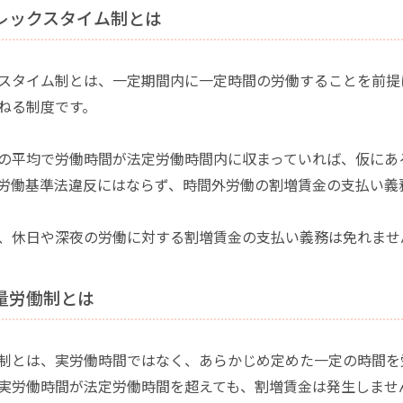
フレックスタイム制とは
スタイム制とは、一定期間内に一定時間の労働することを前提
ねる制度です。
の平均で労働時間が法定労働時間内に収まっていれば、仮にあ
労働基準法違反にはならず、時間外労働の割増賃金の支払い義
、休日や深夜の労働に対する割増賃金の支払い義務は免れませ
裁量労働制とは
制とは、実労働時間ではなく、あらかじめ定めた一定の時間を
実労働時間が法定労働時間を超えても、割増賃金は発生しませ