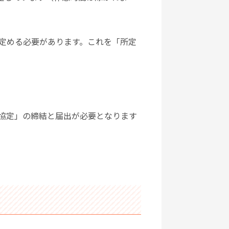
定める必要があります。これを「所定
協定」の締結と届出が必要となります