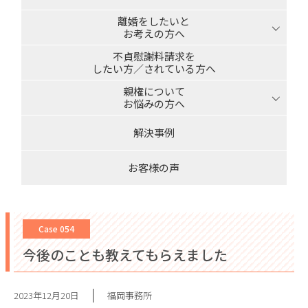
離婚をしたいと
お考えの方へ
不貞慰謝料請求を
したい方／されている方へ
親権について
お悩みの方へ
解決事例
お客様の声
Case 054
今後のことも教えてもらえました
2023年12月20日
福岡事務所