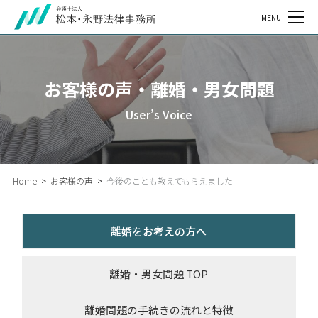
MENU
お客様の声・離婚・男女問題
User’s Voice
Home
>
お客様の声
>
今後のことも教えてもらえました
離婚をお考えの方へ
離婚・男女問題 TOP
離婚問題の手続きの流れと特徴