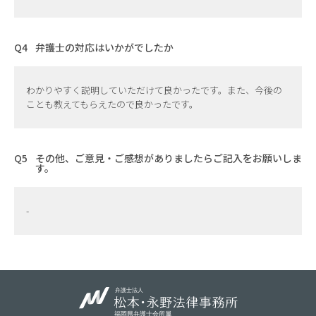
弁護士の対応はいかがでしたか
わかりやすく説明していただけて良かったです。また、今後の
ことも教えてもらえたので良かったです。
その他、ご意見・ご感想がありましたらご記入をお願いしま
す。
-