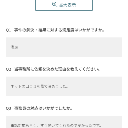
拡大表示
事件の解決・結果に対する満足度はいかがですか。
満足
当事務所に依頼を決めた理由を教えてください。
ネットの口コミを見て決めました。
事務員の対応はいかがでしたか。
電話対応も早く、すぐ動いてくれたので良かったです。