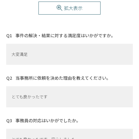
拡大表示
事件の解決・結果に対する満足度はいかがですか。
大変満足
当事務所に依頼を決めた理由を教えてください。
とても良かったです
事務員の対応はいかがでしたか。