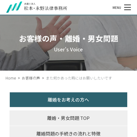
MENU
お客様の声・離婚・男女問題
User’s Voice
Home
>
お客様の声
>
また何かあった時にはお願いしたいです
離婚をお考えの方へ
離婚・男女問題 TOP
離婚問題の手続きの流れと特徴