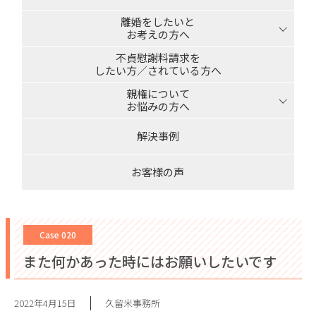
離婚をしたいと
お考えの方へ
不貞慰謝料請求を
したい方／されている方へ
親権について
お悩みの方へ
解決事例
お客様の声
Case 020
また何かあった時にはお願いしたいです
2022年4月15日
久留米事務所