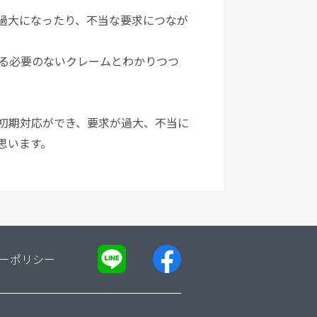
過大になったり、不当な要求につなが
じる必要のないクレームとわかりつつ
初期対応ができ、要求が過大、不当に
思います。
ーポリシー