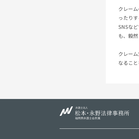
クレーム
ったりす
SNSな
も、毅然
クレーム
なること