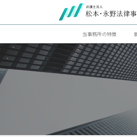
当事務所の特徴