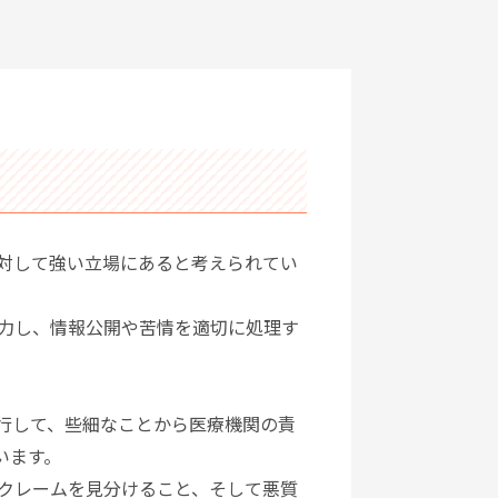
対して強い立場にあると考えられてい
力し、情報公開や苦情を適切に処理す
行して、些細なことから医療機関の責
います。
クレームを見分けること、そして悪質