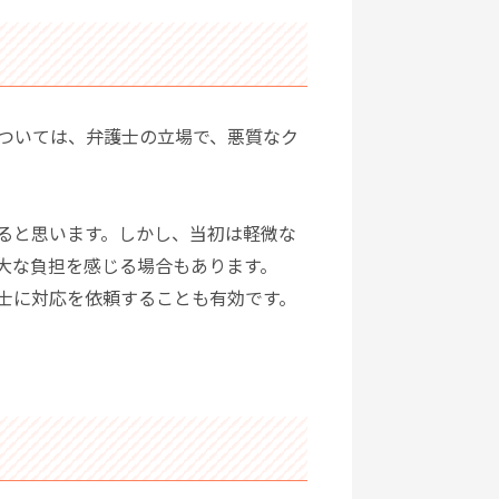
ついては、弁護士の立場で、悪質なク
ると思います。しかし、当初は軽微な
大な負担を感じる場合もあります。
士に対応を依頼することも有効です。