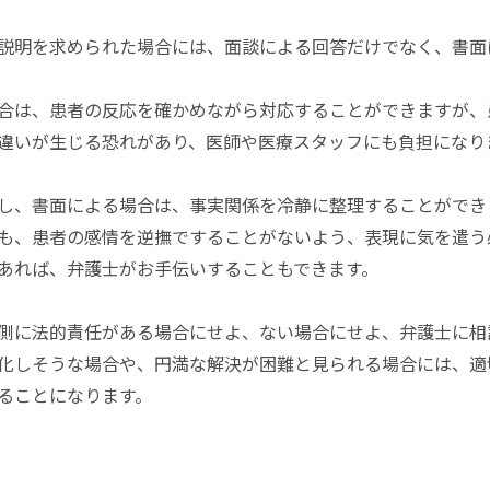
説明を求められた場合には、面談による回答だけでなく、書面
合は、患者の反応を確かめながら対応することができますが、
違いが生じる恐れがあり、医師や医療スタッフにも負担になり
し、書面による場合は、事実関係を冷静に整理することができ
も、患者の感情を逆撫ですることがないよう、表現に気を遣う
あれば、弁護士がお手伝いすることもできます。
側に法的責任がある場合にせよ、ない場合にせよ、弁護士に相
化しそうな場合や、円満な解決が困難と見られる場合には、適
ることになります。