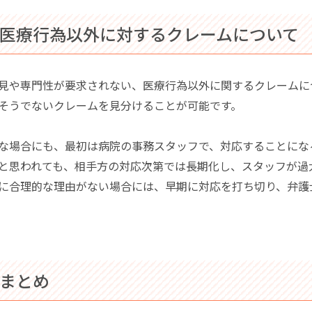
 医療行為以外に対するクレームについて
見や専門性が要求されない、医療行為以外に関するクレームに
そうでないクレームを見分けることが可能です。
な場合にも、最初は病院の事務スタッフで、対応することにな
と思われても、相手方の対応次第では長期化し、スタッフが過
に合理的な理由がない場合には、早期に対応を打ち切り、弁護
 まとめ