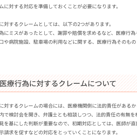
ムに対する対応を準備しておくことが必要になります。
に対するクレームとしては、以下の2つがあります。
為にミスがあったとして、謝罪や賠償を求めるなど、医療行為
口や病院施設、駐車場の利用などに関する、医療行為そのもの
 医療行為に対するクレームについて
に対するクレームの場合には、医療機関側に法的責任があるか
内で検討会を開き、弁護士とも相談しつつ、法的責任の有無を
見を基にした判断が重要なので、初期対応としては、医師が直
示請求を促すなどの対応をとっていくことになります。