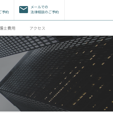
メールでの
ご予約
法律相談のご予約
護士費用
アクセス