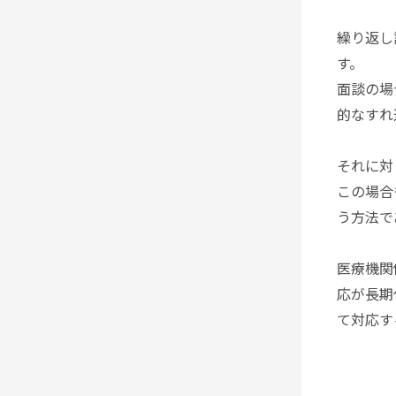
繰り返し
す。
面談の場
的なすれ
それに対
この場合
う方法で
医療機関
応が長期
て対応す