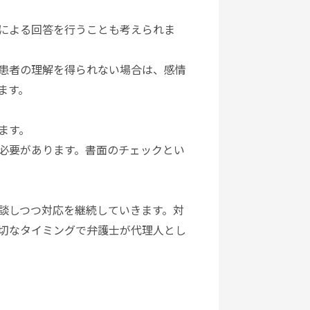
による回答を行うことも考えられま
患者の理解を得られない場合は、感情
ます。
ます。
必要があります。書面のチェックとい
談しつつ対応を継続していきます。対
切なタイミングで弁護士が代理人とし