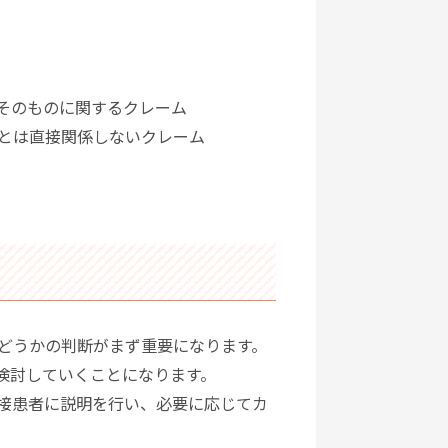
そのものに関するクレーム
とは直接関係しないクレーム
どうかの判断がまず重要になります。
検討していくことになります。
接患者に説明を行い、必要に応じてカ