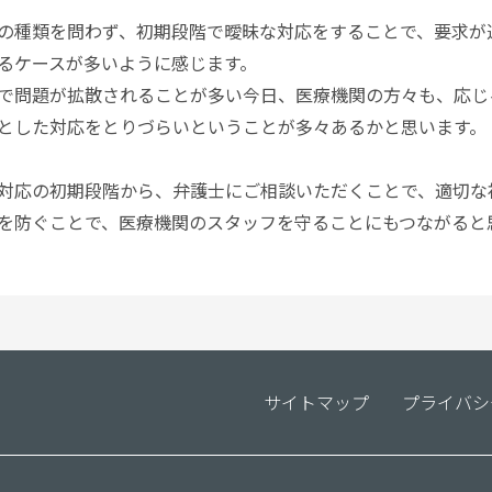
の種類を問わず、初期段階で曖昧な対応をすることで、要求が
るケースが多いように感じます。
どで問題が拡散されることが多い今日、医療機関の方々も、応
とした対応をとりづらいということが多々あるかと思います。
対応の初期段階から、弁護士にご相談いただくことで、適切な
を防ぐことで、医療機関のスタッフを守ることにもつながると
サイトマップ
プライバシ