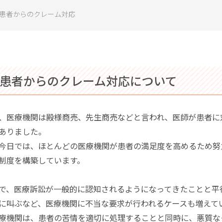
患者からのクレーム対応
 患者からのクレーム対応について
、医療機関は殿様商売、先生商売などと言われ、医師が患者に
ありました。
今日では、ほとんどの医療機関が患者の満足度を高めるため努
制度を構築しています。
で、医療訴訟が一般的に認知されるようになってきたことと平
に叫ぶなど、医療機関に不当な要求が行われるケースも増えて
療機関は、患者の苦情を適切に処理することと同時に、悪質な