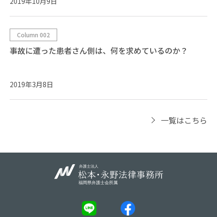
2019年10月9日
Column 002
事故に遭った患者さん側は、何を求めているのか？
2019年3月8日
一覧はこちら