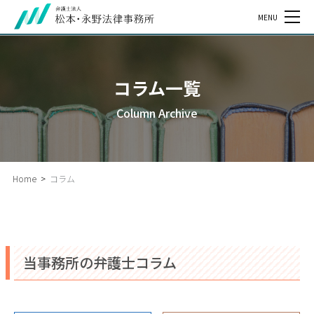
MENU
コラム一覧
Column Archive
Home
>
コラム
当事務所の弁護士コラム