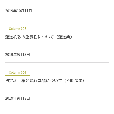
2019年10月11日
Column 007
運送約款の重要性について（運送業）
2019年9月13日
Column 006
法定地上権と執行異議について（不動産業）
2019年9月12日