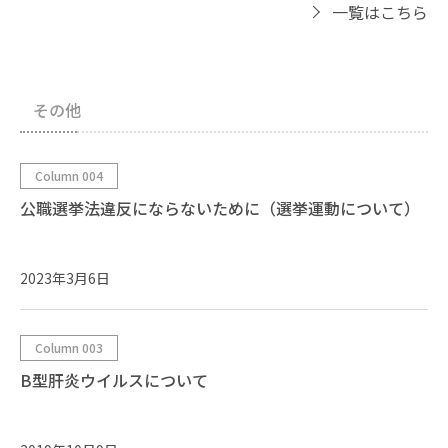
一覧はこちら
その他
Column 004
公職選挙法違反にならないために（選挙運動について）
2023年3月6日
Column 003
B型肝炎ウイルスについて