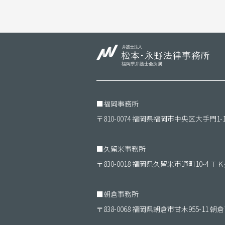
■
福岡事務所
〒810-0074 福岡県福岡市中央区大手門1-
■
久留米事務所
〒830-0018 福岡県久留米市通町10-4 
■
朝倉事務所
〒838-0068 福岡県朝倉市甘木955-11 