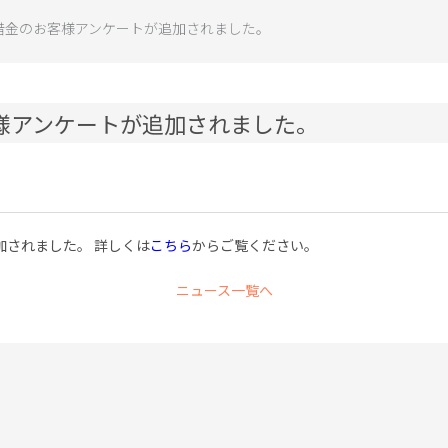
借金のお客様アンケートが追加されました。
様アンケートが追加されました。
加されました。 詳しくは
こちら
からご覧ください。
ニュース一覧へ