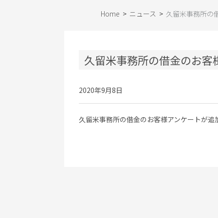
Home
>
ニュース
>
久留米事務所の
久留米事務所の借金のお客
2020年9月8日
久留米事務所の借金のお客様アンケートが追