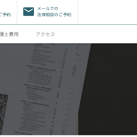
メールでの
ご予約
法律相談のご予約
護士費用
アクセス