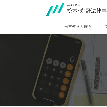
当事務所の特徴