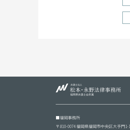
■
福岡事務所
〒810-0074 福岡県福岡市中央区大手門1-