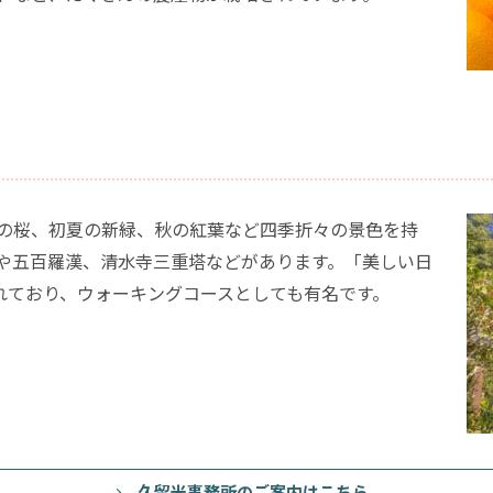
の桜、初夏の新緑、秋の紅葉など四季折々の景色を持
や五百羅漢、清水寺三重塔などがあります。「美しい日
ばれており、ウォーキングコースとしても有名です。
久留米事務所のご案内はこちら