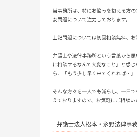
当事務所は、特にお悩みを抱える方の
女問題について注力しております。
上記問題については初回相談無料、お
弁護士や法律事務所という言葉から思
に相談するなんて大変なこと」と感じ
ら、「もう少し早く来てくれれば…」
そんな方々を一人でも減らし、一日で
えておりますので、お気軽にご相談い
弁護士法人松本・永野法律事務