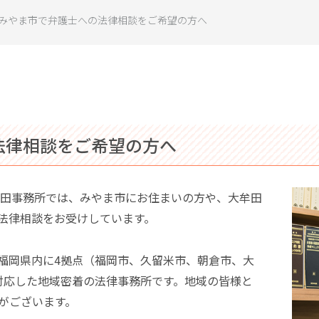
みやま市で弁護士への法律相談をご希望の方へ
法律相談をご希望の方へ
牟田事務所では、みやま市にお住まいの方や、大牟田
法律相談をお受けしています。
福岡県内に4拠点（福岡市、久留米市、朝倉市、大
対応した地域密着の法律事務所です。地域の皆様と
がございます。