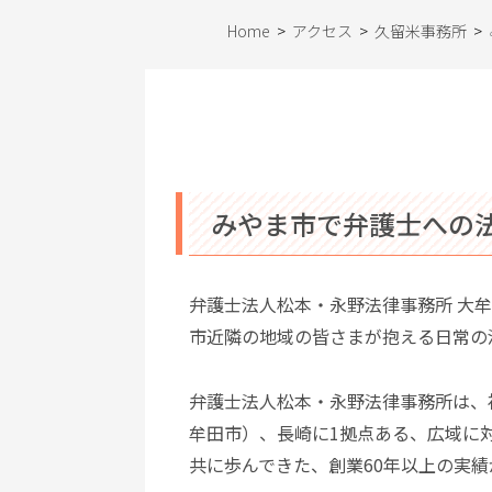
Home
>
アクセス
>
久留米事務所
>
みやま市で弁護士への
弁護士法人松本・永野法律事務所 大
市近隣の地域の皆さまが抱える日常の
弁護士法人松本・永野法律事務所は、
牟田市）、長崎に1拠点ある、広域に
共に歩んできた、創業60年以上の実績