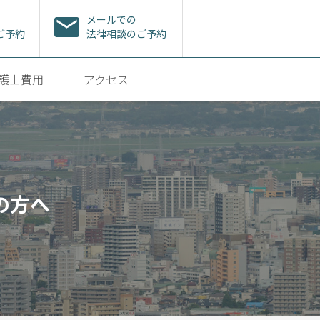
メールでの
ご予約
法律相談のご予約
護士費用
アクセス
の方へ