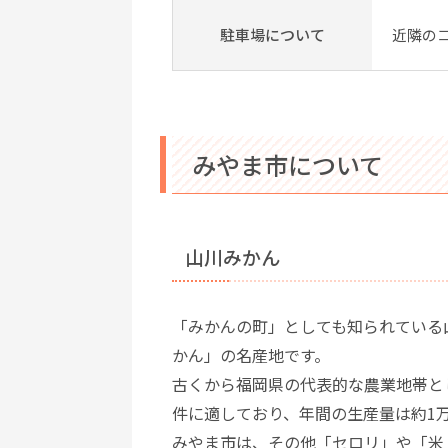
駐車場について
近隣の
みやま市について
山川みかん
「みかんの町」としても知られている
かん」の名産地です。
古くから福岡県の代表的な農業地帯と
件に適しており、年間の生産量は約1
みやま市は、その他「セロリ」や「米