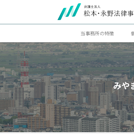
当事務所の特徴
みや