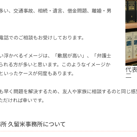
多い、交通事故、相続・遺言、借金問題、離婚・男
電話でのご相談もお受けしております。
い浮かべるイメージは、「敷居が高い」、「弁護士
られる方が多いと思います。このようなイメージか
代表
といったケースが何度もあります。
二
も早く問題を解決するため、友人や家族に相談するのと同じ感
ただければ幸いです。
所 久留米事務所について