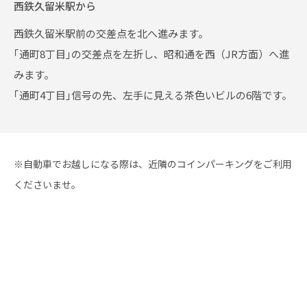
西鉄久留米駅から
西鉄久留米駅前の交差点を北へ進みます。
｢通町8丁目｣の交差点を左折し、昭和通を西（JR方面）へ進
みます。
｢通町4丁目｣信号の先、左手に見える茶色いビルの6階です。
※自動車でお越しになる際は、近隣のコインパーキングをご利用
くださいませ。