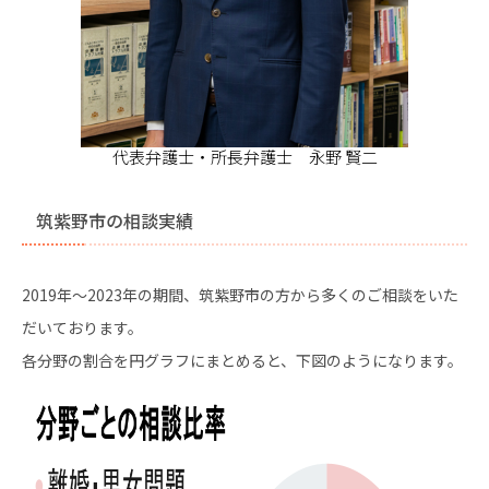
代表弁護士・所長弁護士 永野 賢二
筑紫野市の相談実績
2019年〜2023年の期間、筑紫野市の方から多くのご相談をいた
だいております。
各分野の割合を円グラフにまとめると、下図のようになります。