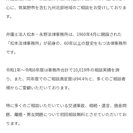
心に、筑紫野市を含む九州北部地域のご相談をお受けしておりま
す。
弁護士法人松本・永野法律事務所は、1960年4月に開設された
「松本法律事務所」が前身の、60年以上の歴史をもつ法律事務所
です。
令和1年～令和6年度は事務所合計で10,019件の相談実績を誇
り、また、同年度でのご相談満足度は94.4％と、多くのご相談者
様からご愛顧いただいております。
特に多くのご相談いただいている交通事故、相続・遺言、借金問
題、離婚・男女問題について初回相談無料とさせていただいてお
ります。