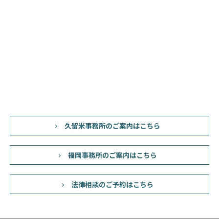
久留米事務所のご案内はこちら
福岡事務所のご案内はこちら
法律相談のご予約はこちら