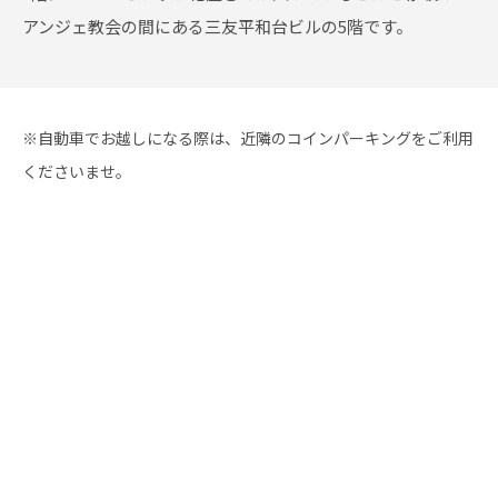
アンジェ教会の間にある三友平和台ビルの5階です。
※自動車でお越しになる際は、近隣のコインパーキングをご利用
くださいませ。