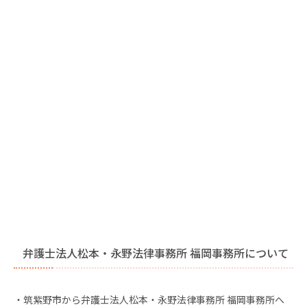
弁護士法人松本・永野法律事務所 福岡事務所について
・筑紫野市から弁護士法人松本・永野法律事務所 福岡事務所へ