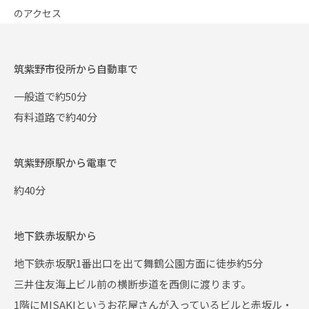
のアクセス
筑紫野市役所から自動車で
一般道で約50分
有料道路で約40分
筑紫野原駅から電車で
約40分
地下鉄赤坂駅から
地下鉄赤坂駅1番出口を出て舞鶴公園方面に徒歩約5分
三井住友海上ビル前の横断歩道を西側に渡ります。
1階にMISAKIというお花屋さんが入っているビルと赤坂ル・