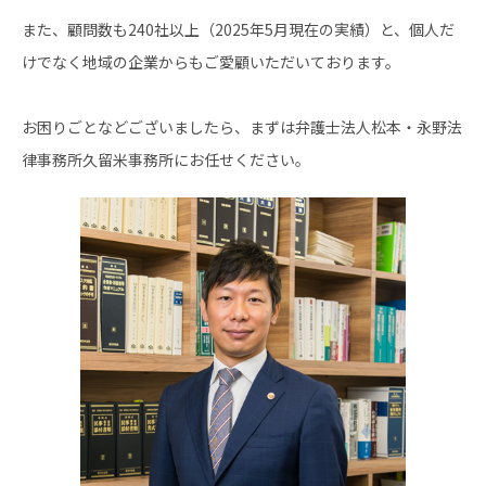
また、顧問数も240社以上（2025年5月現在の実績）と、個人だ
けでなく地域の企業からもご愛顧いただいております。
お困りごとなどございましたら、まずは弁護士法人松本・永野法
律事務所久留米事務所にお任せください。