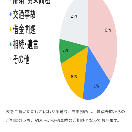
表をご覧いただければわかる通り、当事務所は、筑紫野市からの
ご相談のうち、約20％が交通事故のご相談となっております。