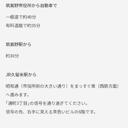
筑紫野市役所から自動車で
一般道で約40分
有料道路で約35分
筑紫野駅から
約30分
JR久留米駅から
昭和通（市役所前の大きい通り）をまっすぐ東（西鉄方面）
へ進みます。
｢通町3丁目｣の信号を通り過ぎてください。
信号の先、右手に見える茶色いビルの6階です。