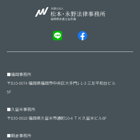
■
福岡事務所
〒810-0074 福岡県福岡市中央区大手門1-1-3 三友平和台ビル
5F
■
久留米事務所
〒830-0018 福岡県久留米市通町10-4 ＴＫ久留米ビル6F
■
朝倉事務所