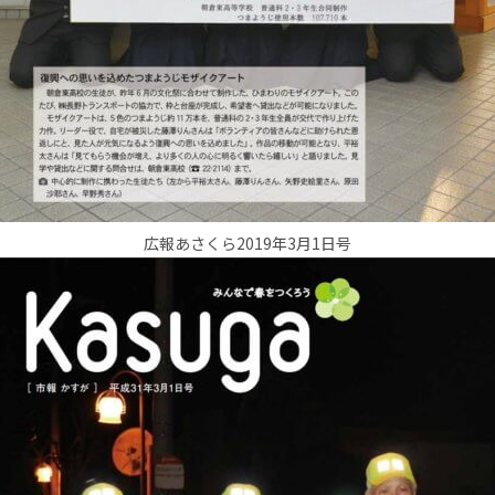
広報あさくら2019年3月1日号