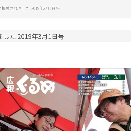
掲載されました 2019年3月1日号
た 2019年3月1日号