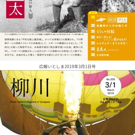
広報いとしま2019年3月1日号