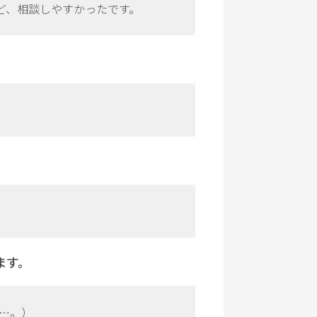
ど、相談しやすかったです。
。
ます。
…。）