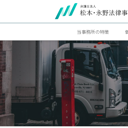
当事務所の特徴