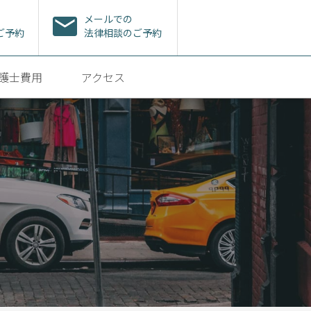
メールでの
ご予約
法律相談のご予約
護士費用
アクセス