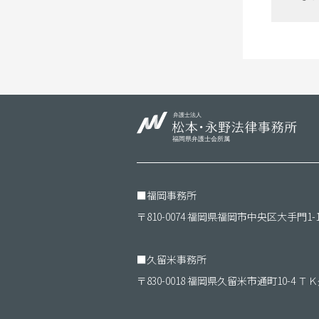
■
福岡事務所
〒810-0074 福岡県福岡市中央区大手門1-
■
久留米事務所
〒830-0018 福岡県久留米市通町10-4 