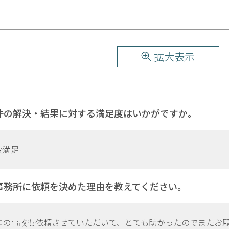
拡大表示
件の解決・結果に対する満足度はいかがですか。
変満足
事務所に依頼を決めた理由を教えてください。
年の事故も依頼させていただいて、とても助かったのでまたお