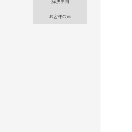
解決事例
お客様の声