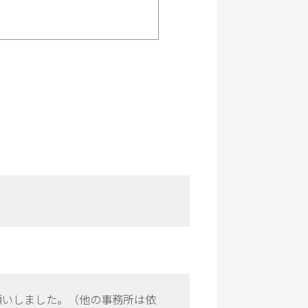
願いしました。（他の事務所は依