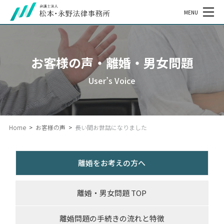
MENU
お客様の声・離婚・男女問題
User’s Voice
Home
>
お客様の声
>
長い間お世話になりました
離婚をお考えの方へ
離婚・男女問題 TOP
離婚問題の手続きの流れと特徴