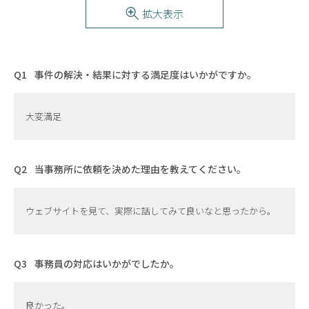
拡大表示
事件の解決・結果に対する満足度はいかがですか。
大変満足
当事務所に依頼を決めた理由を教えてください。
ウェブサイトを見て、実際に話してみて良いなと思ったから。
事務員の対応はいかがでしたか。
良かった。