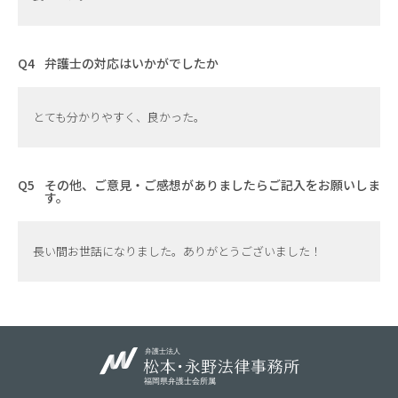
弁護士の対応はいかがでしたか
とても分かりやすく、良かった。
その他、ご意見・ご感想がありましたらご記入をお願いしま
す。
長い間お世話になりました。ありがとうございました！