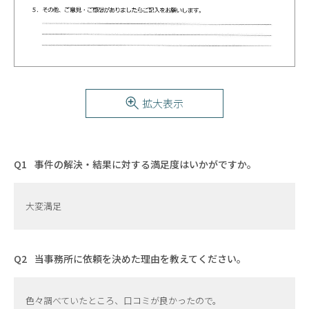
拡大表示
事件の解決・結果に対する満足度はいかがですか。
大変満足
当事務所に依頼を決めた理由を教えてください。
色々調べていたところ、口コミが良かったので。