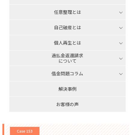
任意整理とは
自己破産とは
個人再生とは
過払金返還請求
について
借金問題コラム
解決事例
お客様の声
Case 153