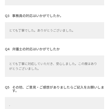
事務員の対応はいかがでしたか。
とても丁寧でした。ありがとうございました。
弁護士の対応はいかがでしたか
とても丁寧に対応していただき、安心しました。この度はあり
がとうございました。
その他、ご意見・ご感想がありましたらご記入をお願いしま
す。
-