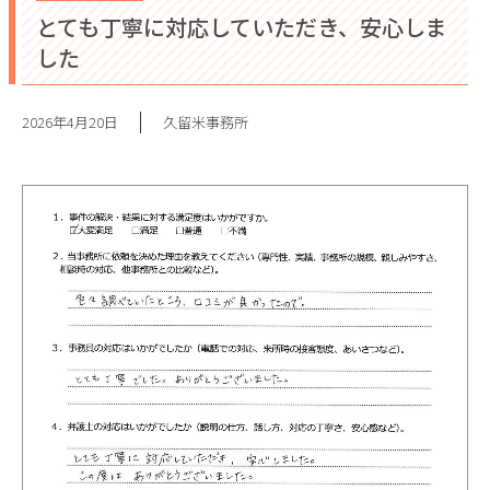
とても丁寧に対応していただき、安心しま
した
2026年4月20日
久留米事務所