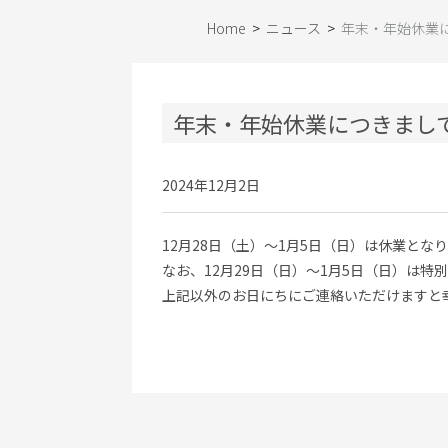
Home
>
ニュース
>
年末・年始休業
年末・年始休業につきまし
2024年12月2日
12月28日（土）～1月5日（日）は休業とな
なお、12月29日（日）～1月5日（日）は
上記以外のお日にちにご連絡いただけますと