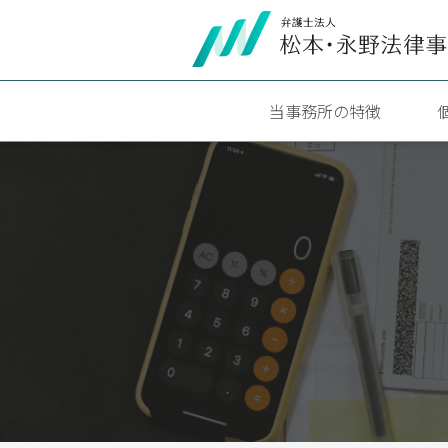
当事務所の特徴