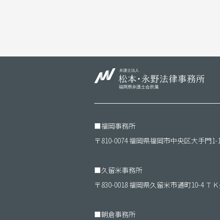
■
福岡事務所
〒810-0074 福岡県福岡市中央区大手門1-
■
久留米事務所
〒830-0018 福岡県久留米市通町10-4 
■
朝倉事務所