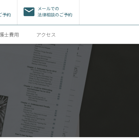
メールでの
ご予約
法律相談のご予約
護士費用
アクセス