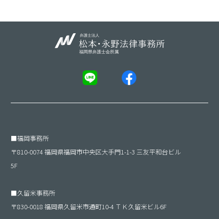
■
福岡事務所
〒810-0074 福岡県福岡市中央区大手門1-1-3 三友平和台ビル
5F
■
久留米事務所
〒830-0018 福岡県久留米市通町10-4 ＴＫ久留米ビル6F