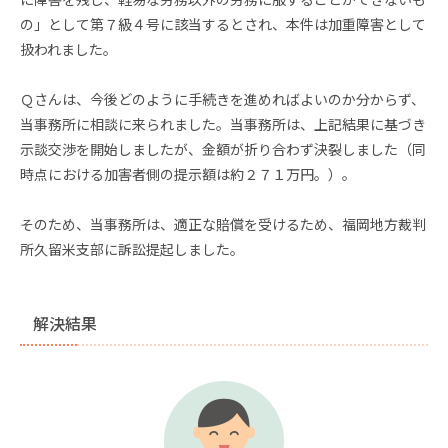
の」として第７級４号に該当するとされ、本件は加重障害として
扱われました。
Ｑさんは、今後どのように手続きを進めればよいのか分からず、
当事務所に相談に来られました。当事務所は、上記結果に基づき
示談交渉を開始しましたが、金額が折り合わず決裂しました（同
時点における加害者側の提示額は約２７１万円。）。
そのため、当事務所は、適正な賠償を受けるため、福岡地方裁判
所久留米支部に訴訟提起しました。
解決結果