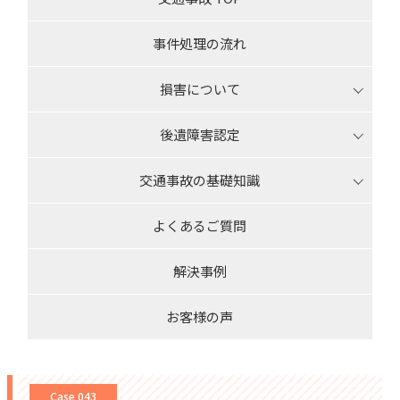
事件処理の流れ
損害について
後遺障害認定
交通事故の基礎知識
よくあるご質問
解決事例
お客様の声
Case 043